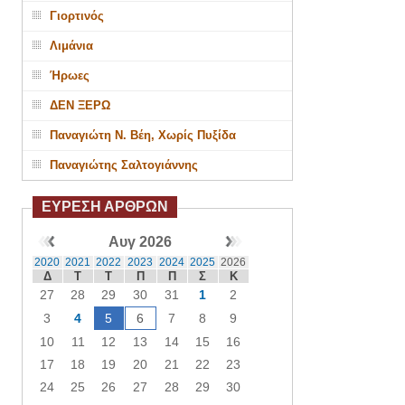
Γιορτινός
Λιμάνια
Ήρωες
ΔΕΝ ΞΕΡΩ
Παναγιώτη Ν. Βέη, Χωρίς Πυξίδα
Παναγιώτης Σαλτογιάννης
ΕΥΡΕΣΗ ΑΡΘΡΩΝ
Αυγ 2026
2020
2021
2022
2023
2024
2025
2026
Δ
Τ
Τ
Π
Π
Σ
Κ
27
28
29
30
31
1
2
3
4
5
6
7
8
9
10
11
12
13
14
15
16
17
18
19
20
21
22
23
24
25
26
27
28
29
30