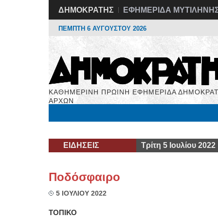
ΔΗΜΟΚΡΑΤΗΣ
ΕΦΗΜΕΡΙΔΑ ΜΥΤΙΛΗΝΗ
ΠΕΜΠΤΗ 6 ΑΥΓΟΥΣΤΟΥ 2026
ΚΑΘΗΜΕΡΙΝΗ ΠΡΩΙΝΗ ΕΦΗΜΕΡΙΔΑ ΔΗΜΟΚΡΑΤ
ΑΡΧΩΝ
Μόνιμες Στήλες
Εργασία
Βιβλιοφάγος
Υγεί
ΕΙΔΗΣΕΙΣ
Τρίτη 5 Ιουλίου 2022
Ποδόσφαιρο
5 ΙΟΥΛΙΟΥ 2022
ΤΟΠΙΚΟ