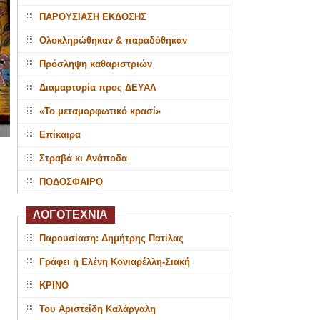
ΠΑΡΟΥΣΙΑΣΗ ΕΚΔΟΣΗΣ
Ολοκληρώθηκαν & παραδόθηκαν
Πρόσληψη καθαριστριών
Διαμαρτυρία προς ΔΕΥΑΛ
«Το μεταμορφωτικό κρασί»
Επίκαιρα
Στραβά κι Ανάποδα
ΠΟΔΟΣΦΑΙΡΟ
ΛΟΓΟΤΕΧΝΙΑ
Παρουσίαση: Δημήτρης Πατίλας
Γράφει η Ελένη Κονιαρέλλη-Σιακή
ΚΡΙΝΟ
Του Αριστείδη Καλάργαλη