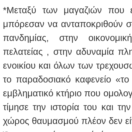
*Μεταξύ των μαγαζιών που έ
μπόρεσαν να ανταποκριθούν στ
πανδημίας, στην οικονομι
πελατείας , στην αδυναμία πλ
ενοικίου και όλων των τρεχου
το παραδοσιακό καφενείο «το 
εμβληματικό κτήριο που ομολογ
τίμησε την ιστορία του και τ
χώρος θαυμασμού πλέον δεν είν