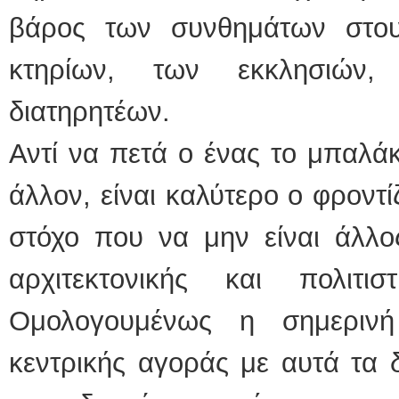
βάρος των συνθημάτων στου
κτηρίων, των εκκλησιών
διατηρητέων.
Αντί να πετά ο ένας το μπαλάκ
άλλον, είναι καλύτερο ο φροντί
στόχο που να μην είναι άλλο
αρχιτεκτονικής και πολιτι
Ομολογουμένως η σημεριν
κεντρικής αγοράς με αυτά τα 