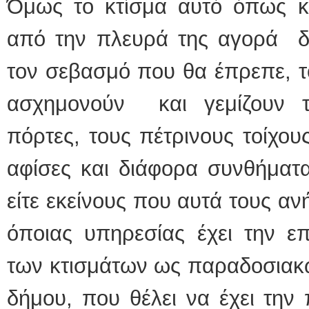
Όμως το κτίσμα αυτό όπως κ
από την πλευρά της αγορά δε
τον σεβασμό που θα έπρεπε, 
ασχημονούν και γεμίζουν τις
πόρτες, τους πέτρινους τοίχου
αφίσες και διάφορα συνθήματα
είτε εκείνους που αυτά τους ανή
όποιας υπηρεσίας έχει την επ
των κτισμάτων ως παραδοσιακών
δήμου, που θέλει να έχει την