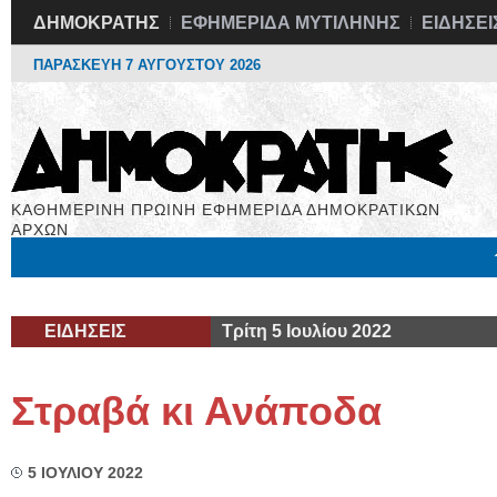
ΔΗΜΟΚΡΑΤΗΣ
ΕΦΗΜΕΡΙΔΑ ΜΥΤΙΛΗΝΗΣ
ΕΙΔΗΣΕΙ
ΠΑΡΑΣΚΕΥΗ 7 ΑΥΓΟΥΣΤΟΥ 2026
ΚΑΘΗΜΕΡΙΝΗ ΠΡΩΙΝΗ ΕΦΗΜΕΡΙΔΑ ΔΗΜΟΚΡΑΤΙΚΩΝ
ΑΡΧΩΝ
Μόνιμες Στήλες
Εργασία
Βιβλιοφάγος
Υγεία
Χρήσιμα
ΕΙΔΗΣΕΙΣ
Τρίτη 5 Ιουλίου 2022
Στραβά κι Ανάποδα
5 ΙΟΥΛΙΟΥ 2022