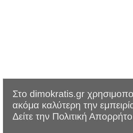
Στο dimokratis.gr χρησιμοπο
ακόμα καλύτερη την εμπειρ
Δείτε την Πολιτική Απορρήτ