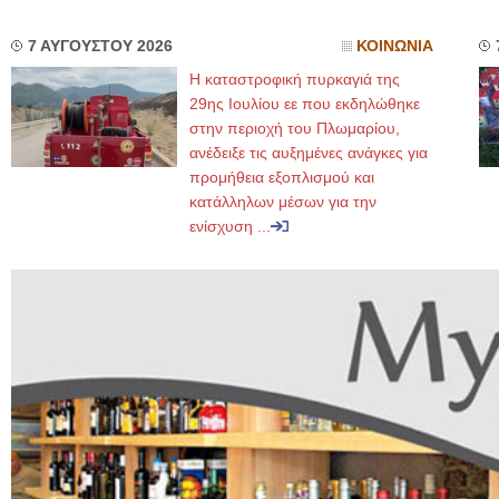
7 ΑΥΓΟΥΣΤΟΥ 2026
ΚΟΙΝΩΝΙΑ
Η καταστροφική πυρκαγιά της
29ης Ιουλίου εε που εκδηλώθηκε
στην περιοχή του Πλωμαρίου,
ανέδειξε τις αυξημένες ανάγκες για
προμήθεια εξοπλισμού και
κατάλληλων μέσων για την
ενίσχυση ...