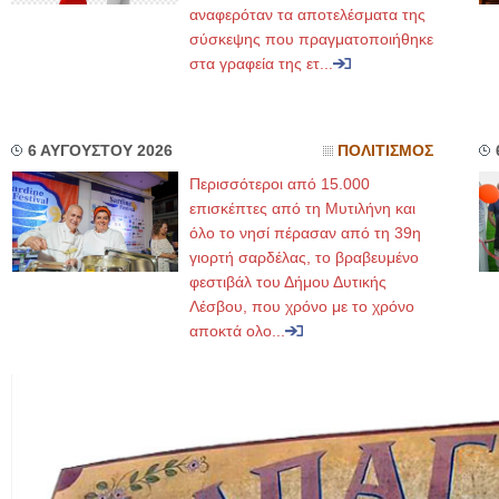
αναφερόταν τα αποτελέσματα της
σύσκεψης που πραγματοποιήθηκε
στα γραφεία της ετ...
6 ΑΥΓΟΥΣΤΟΥ 2026
ΠΟΛΙΤΙΣΜΟΣ
Περισσότεροι από 15.000
επισκέπτες από τη Μυτιλήνη και
όλο το νησί πέρασαν από τη 39η
γιορτή σαρδέλας, το βραβευμένο
φεστιβάλ του Δήμου Δυτικής
Λέσβου, που χρόνο με το χρόνο
αποκτά ολο...