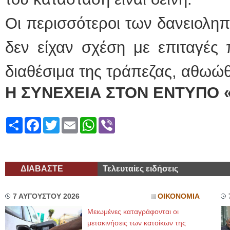
Οι περισσότεροι των δανειοληπ
δεν είχαν σχέση με επιταγές
διαθέσιμα της τράπεζας, αθω
Η ΣΥΝΕΧΕΙΑ ΣΤΟΝ ΕΝΤΥΠΟ 
Share
Facebook
Twitter
Email
WhatsApp
Viber
ΔΙΑΒΑΣΤΕ
Τελευταίες ειδήσεις
7 ΑΥΓΟΥΣΤΟΥ 2026
ΟΙΚΟΝΟΜΙΑ
Μειωμένες καταγράφονται οι
μετακινήσεις των κατοίκων της