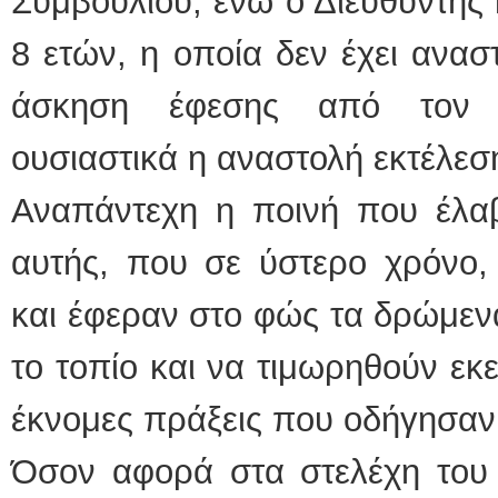
Συμβουλίου, ενώ ο Διευθυντής 
8 ετών, η οποία δεν έχει ανασ
άσκηση έφεσης από τον τε
ουσιαστικά η αναστολή εκτέλεσ
Αναπάντεχη η ποινή που έλαβ
αυτής, που σε ύστερο χρόνο,
και έφεραν στο φώς τα δρώμενα
το τοπίο και να τιμωρηθούν εκε
έκνομες πράξεις που οδήγησαν 
Όσον αφορά στα στελέχη του 