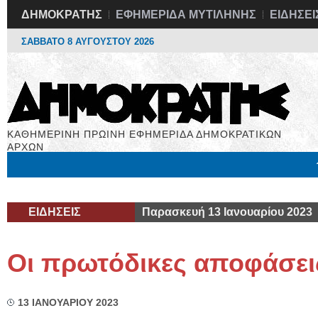
ΔΗΜΟΚΡΑΤΗΣ
ΕΦΗΜΕΡΙΔΑ ΜΥΤΙΛΗΝΗΣ
ΕΙΔΗΣΕΙ
ΣΑΒΒΑΤΟ 8 ΑΥΓΟΥΣΤΟΥ 2026
ΚΑΘΗΜΕΡΙΝΗ ΠΡΩΙΝΗ ΕΦΗΜΕΡΙΔΑ ΔΗΜΟΚΡΑΤΙΚΩΝ
ΑΡΧΩΝ
Μόνιμες Στήλες
Εργασία
Βιβλιοφάγος
Υγεία
Χρήσιμα
ΕΙΔΗΣΕΙΣ
Παρασκευή 13 Ιανουαρίου 2023
Οι πρωτόδικες αποφάσει
13 ΙΑΝΟΥΑΡΙΟΥ 2023