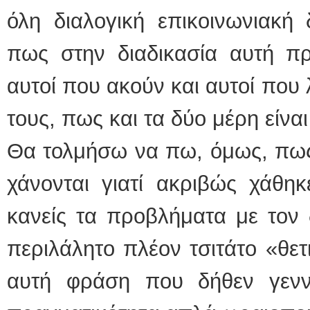
όλη διαλογική επικοινωνιακή
πως στην διαδικασία αυτή π
αυτοί που ακούν και αυτοί που 
τους, πως και τα δύο μέρη είν
Θα τολμήσω να πω, όμως, πως 
χάνονται γιατί ακριβώς χάθηκ
κανείς τα προβλήματα με τον 
περιλάλητο πλέον τσιτάτο «θε
αυτή φράση που δήθεν γενν