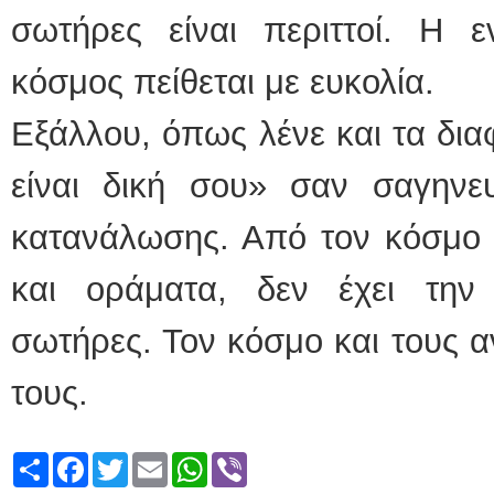
σωτήρες είναι περιττοί. Η ε
κόσμος πείθεται με ευκολία.
Εξάλλου, όπως λένε και τα δια
είναι δική σου» σαν σαγηνε
κατανάλωσης. Από τον κόσμο 
και οράματα, δεν έχει τη
σωτήρες. Τον κόσμο και τους 
τους.
Share
Facebook
Twitter
Email
WhatsApp
Viber