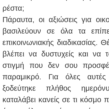
ρέστα;
Πάραυτα, οι αξιώσεις για οικ
βασιλεύουν σε όλα τα επίπ
επικοινωνιακής διαδικασίας. Θ
βλέπει να δυστυχείς και να τ
στιγμή που δεν σου προσφέ
παραμικρό. Για όλες αυτές
ξοδεύτηκε πλήθος ημερόν
καταλάβει κανείς σε τι κόσμο π