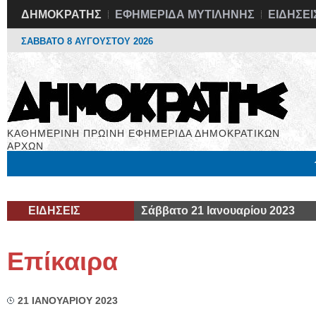
ΔΗΜΟΚΡΑΤΗΣ
ΕΦΗΜΕΡΙΔΑ ΜΥΤΙΛΗΝΗΣ
ΕΙΔΗΣΕΙ
ΣΑΒΒΑΤΟ 8 ΑΥΓΟΥΣΤΟΥ 2026
ΚΑΘΗΜΕΡΙΝΗ ΠΡΩΙΝΗ ΕΦΗΜΕΡΙΔΑ ΔΗΜΟΚΡΑΤΙΚΩΝ
ΑΡΧΩΝ
Μόνιμες Στήλες
Εργασία
Βιβλιοφάγος
Υγεία
Χρήσιμα
ΕΙΔΗΣΕΙΣ
Σάββατο 21 Ιανουαρίου 2023
Επίκαιρα
21 ΙΑΝΟΥΑΡΙΟΥ 2023