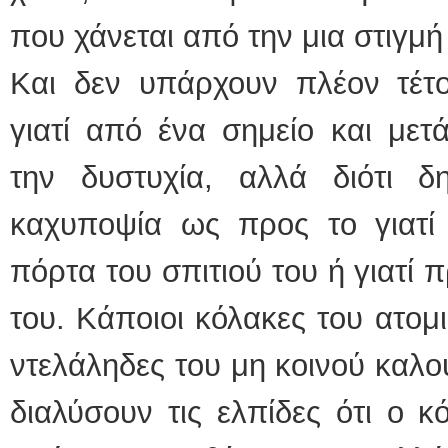
που χάνεται από την μια στιγμή
Και δεν υπάρχουν πλέον τέτο
γιατί από ένα σημείο και μετ
την δυστυχία, αλλά διότι δ
καχυποψία ως προς το γιατί 
πόρτα του σπιτιού του ή γιατί
του. Κάποιοι κόλακες του ατομ
ντελάληδες του μη κοινού καλο
διαλύσουν τις ελπίδες ότι ο 