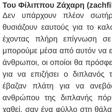
Του Φίλιππου Ζάχαρη (zachf
Δεν υπάρχουν πλέον σωτήρ
θυσιάζουν εαυτούς για το καλ
έχοντας πλήρη επίγνωση σε
μπορούμε μέσα από αυτόν να ε
άνθρωποι, οι οποίοι θα πρόσφ
για να επιζήσει ο διπλανός τ
έβαζαν πλάτη για να ανεβά
ανθρώπου της διπλανής πόρ
χαθεί, σαν ένα φύλλο στη θάλ