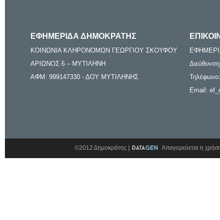
ΕΦΗΜΕΡΙΔΑ ΔΗΜΟΚΡΑΤΗΣ
ΕΠΙΚΟΙ
ΚΟΙΝΩΝΙΑ ΚΛΗΡΟΝΟΜΩΝ ΓΕΩΡΓΙΟΥ ΣΚΟΥΦΟΥ
ΕΦΗΜΕΡΙ
ΑΡΙΩΝΟΣ 6 – ΜΥΤΙΛΗΝΗ
Διεύθυνση
ΑΦΜ: 999147330 - ΔΟΥ ΜΥΤΙΛΗΝΗΣ
Τηλέφωνο:
Email: ef_
©2012 Δημοκράτης |
Απαγορεύεται η χρήση