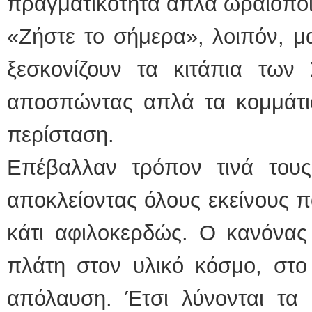
πραγματικότητα απλά ωραιοποιε
«Ζήστε το σήμερα», λοιπόν, μα
ξεσκονίζουν τα κιτάπια των 
αποσπώντας απλά τα κομμάτι
περίσταση.
Επέβαλλαν τρόπον τινά τους 
αποκλείοντας όλους εκείνους 
κάτι αφιλοκερδώς. Ο κανόνας 
πλάτη στον υλικό κόσμο, στο
απόλαυση. Έτσι λύνονται τα 