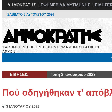
ΔΗΜΟΚΡΑΤΗΣ
ΕΦΗΜΕΡΙΔΑ ΜΥΤΙΛΗΝΗΣ
ΕΙΔΗΣΕΙ
ΣΑΒΒΑΤΟ 8 ΑΥΓΟΥΣΤΟΥ 2026
ΚΑΘΗΜΕΡΙΝΗ ΠΡΩΙΝΗ ΕΦΗΜΕΡΙΔΑ ΔΗΜΟΚΡΑΤΙΚΩΝ
ΑΡΧΩΝ
Μόνιμες Στήλες
Εργασία
Βιβλιοφάγος
Υγεία
Χρήσιμα
ΕΙΔΗΣΕΙΣ
Τρίτη 3 Ιανουαρίου 2023
Πού οδηγήθηκαν τ' απόβ
3 ΙΑΝΟΥΑΡΙΟΥ 2023