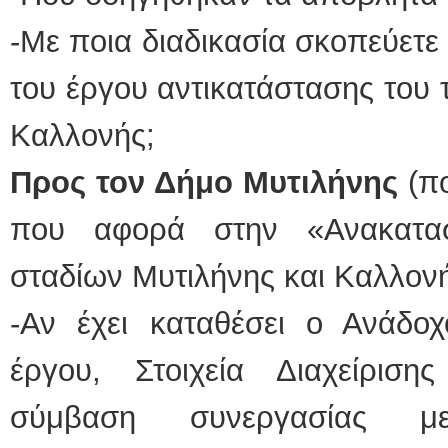
-Με ποια διαδικασία σκοπεύετε
του έργου αντικατάστασης του 
Καλλονής;
Προς τον Δήμο Μυτιλήνης
(πο
που αφορά στην «Ανακατα
σταδίων Μυτιλήνης και Καλλονή
-Αν έχει καταθέσει ο Ανάδοχ
έργου, Στοιχεία Διαχείρισ
σύμβαση συνεργασίας μ