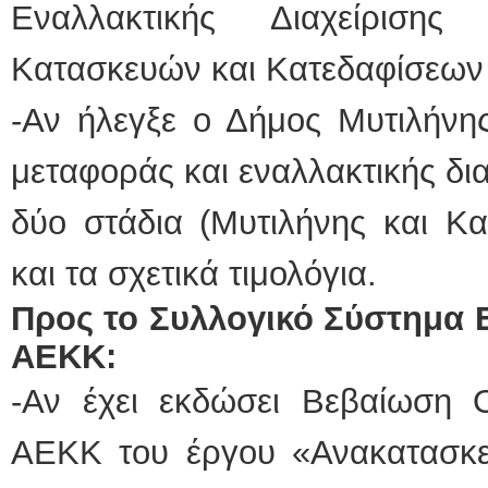
Εναλλακτικής Διαχείριση
Κατασκευών και Κατεδαφίσεων
-Αν ήλεγξε ο Δήμος Μυτιλήνης
μεταφοράς και εναλλακτικής δι
δύο στάδια (Μυτιλήνης και Κ
και τα σχετικά τιμολόγια.
Προς το Συλλογικό Σύστημα Ε
ΑΕΚΚ:
-Αν έχει εκδώσει Βεβαίωση 
ΑΕΚΚ του έργου «Ανακατασκ