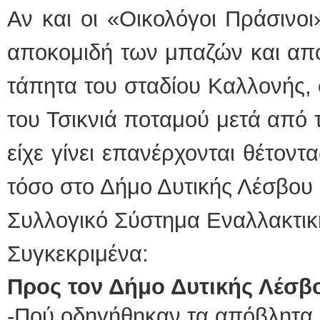
Αν και οι «Οικολόγοι Πράσινο
αποκομιδή των μπαζών και απ
τάπητα του σταδίου Καλλονής,
του Τσικνιά ποταμού μετά από 
είχε γίνει επανέρχονται θέτον
τόσο στο Δήμο Δυτικής Λέσβου 
Συλλογικό Σύστημα Εναλλακτικ
Συγκεκριμένα:
Προς τον Δήμο Δυτικής Λέσβ
-Πού οδηγήθηκαν τα απόβλητα 