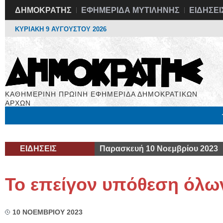
ΔΗΜΟΚΡΑΤΗΣ
ΕΦΗΜΕΡΙΔΑ ΜΥΤΙΛΗΝΗΣ
ΕΙΔΗΣΕΙ
ΚΥΡΙΑΚΗ 9 ΑΥΓΟΥΣΤΟΥ 2026
ΚΑΘΗΜΕΡΙΝΗ ΠΡΩΙΝΗ ΕΦΗΜΕΡΙΔΑ ΔΗΜΟΚΡΑΤΙΚΩΝ
ΑΡΧΩΝ
Μόνιμες Στήλες
Εργασία
Βιβλιοφάγος
Υγεία
Χρήσιμα
ΕΙΔΗΣΕΙΣ
Παρασκευή 10 Νοεμβρίου 2023
Το επείγον υπόθεση όλω
10 ΝΟΕΜΒΡΙΟΥ 2023