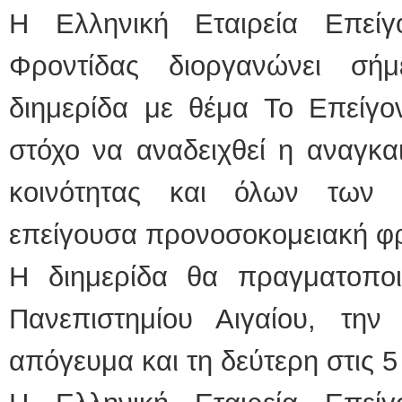
Η Ελληνική Εταιρεία Επείγ
Φροντίδας διοργανώνει σή
διημερίδα με θέμα Το Επείγ
στόχο να αναδειχθεί η αναγκα
κοινότητας και όλων των 
επείγουσα προνοσοκομειακή φρ
Η διημερίδα θα πραγματοποι
Πανεπιστημίου Αιγαίου, τη
απόγευμα και τη δεύτερη στις 