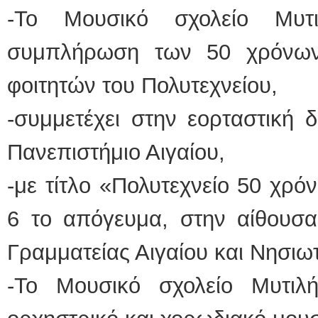
-Το Μουσικό σχολείο Μυτ
συμπλήρωση των 50 χρόνων
φοιτητών του Πολυτεχνείου,
-συμμετέχει στην εορταστική 
Πανεπιστήμιο Αιγαίου,
-με τίτλο «Πολυτεχνείο 50 χρόν
6 το απόγευμα, στην αίθουσα
Γραμματείας Αιγαίου και Νησιωτ
-Το Μουσικό σχολείο Μυτι