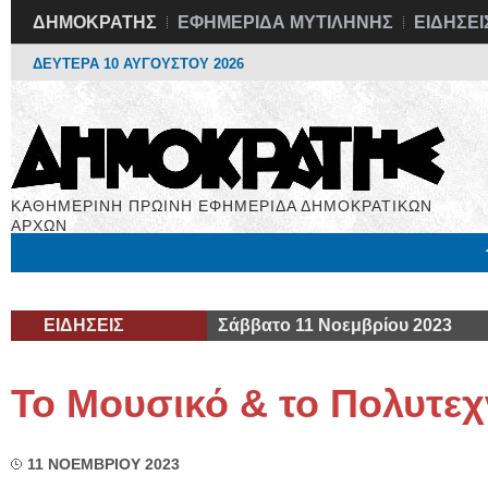
ΔΗΜΟΚΡΑΤΗΣ
ΕΦΗΜΕΡΙΔΑ ΜΥΤΙΛΗΝΗΣ
ΕΙΔΗΣΕΙ
ΔΕΥΤΕΡΑ 10 ΑΥΓΟΥΣΤΟΥ 2026
ΚΑΘΗΜΕΡΙΝΗ ΠΡΩΙΝΗ ΕΦΗΜΕΡΙΔΑ ΔΗΜΟΚΡΑΤΙΚΩΝ
ΑΡΧΩΝ
Μόνιμες Στήλες
Εργασία
Βιβλιοφάγος
Υγεία
Χρήσιμα
ΕΙΔΗΣΕΙΣ
Σάββατο 11 Νοεμβρίου 2023
Το Μουσικό & το Πολυτεχ
11 ΝΟΕΜΒΡΙΟΥ 2023