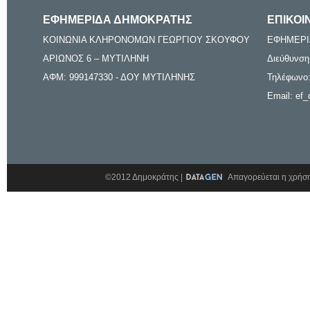
ΕΦΗΜΕΡΙΔΑ ΔΗΜΟΚΡΑΤΗΣ
ΕΠΙΚΟΙ
ΚΟΙΝΩΝΙΑ ΚΛΗΡΟΝΟΜΩΝ ΓΕΩΡΓΙΟΥ ΣΚΟΥΦΟΥ
ΕΦΗΜΕΡΙ
ΑΡΙΩΝΟΣ 6 – ΜΥΤΙΛΗΝΗ
Διεύθυνση
ΑΦΜ: 999147330 - ΔΟΥ ΜΥΤΙΛΗΝΗΣ
Τηλέφωνο:
Email: ef_
©2012 Δημοκράτης |
Απαγορεύεται η χρήση