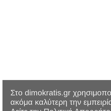
Στο dimokratis.gr χρησιμοπο
ακόμα καλύτερη την εμπειρ