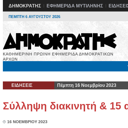
ΔΗΜΟΚΡΑΤΗΣ
ΕΦΗΜΕΡΙΔΑ ΜΥΤΙΛΗΝΗΣ
ΕΙΔΗΣΕΙ
ΠΕΜΠΤΗ 6 ΑΥΓΟΥΣΤΟΥ 2026
ΚΑΘΗΜΕΡΙΝΗ ΠΡΩΙΝΗ ΕΦΗΜΕΡΙΔΑ ΔΗΜΟΚΡΑΤΙΚΩΝ
ΑΡΧΩΝ
Μόνιμες Στήλες
Εργασία
Βιβλιοφάγος
Υγεία
Χρήσιμα
ΕΙΔΗΣΕΙΣ
Πέμπτη 16 Νοεμβρίου 2023
Σύλληψη διακινητή & 15
16 ΝΟΕΜΒΡΙΟΥ 2023