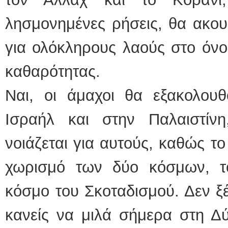
λησμονημένες ρήσεις, θα ακου
για ολόκληρους λαούς στο όνο
καθαρότητας.
Ναι, οι άμαχοι θα εξακολουθ
Ισραήλ και στην Παλαιστίν
νοιάζεται για αυτούς, καθώς το
χωρισμό των δύο κόσμων, τ
κόσμο του Σκοταδισμού. Δεν ξ
κανείς να μιλά σήμερα στη Δύ