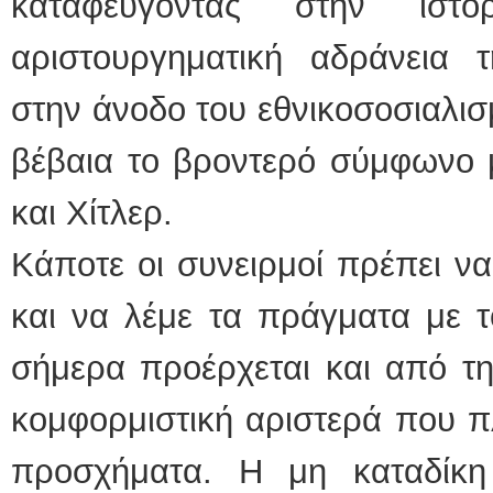
καταφεύγοντας στην ιστ
αριστουργηματική αδράνεια τ
στην άνοδο του εθνικοσοσιαλισ
βέβαια το βροντερό σύμφωνο μ
και Χίτλερ.
Κάποτε οι συνειρμοί πρέπει ν
και να λέμε τα πράγματα με τ
σήμερα προέρχεται και από τη
κομφορμιστική αριστερά που πλ
προσχήματα. Η μη καταδίκ