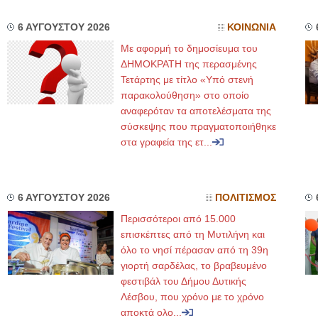
6 ΑΥΓΟΥΣΤΟΥ 2026
ΚΟΙΝΩΝΙΑ
Με αφορμή το δημοσίευμα του
ΔΗΜΟΚΡΑΤΗ της περασμένης
Τετάρτης με τίτλο «Υπό στενή
παρακολούθηση» στο οποίο
αναφερόταν τα αποτελέσματα της
σύσκεψης που πραγματοποιήθηκε
στα γραφεία της ετ...
6 ΑΥΓΟΥΣΤΟΥ 2026
ΠΟΛΙΤΙΣΜΟΣ
Περισσότεροι από 15.000
επισκέπτες από τη Μυτιλήνη και
όλο το νησί πέρασαν από τη 39η
γιορτή σαρδέλας, το βραβευμένο
φεστιβάλ του Δήμου Δυτικής
Λέσβου, που χρόνο με το χρόνο
αποκτά ολο...