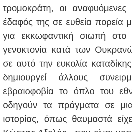
τρομοκράτη, οι αναφυόμενες 
έδαφός της σε ευθεία πορεία 
για εκκωφαντική σιωπή στο
γενοκτονία κατά των Ουκρανώ
σε αυτό την ευκολία καταδίκη
δημιουργεί άλλους συνει
εβραιοφοβία το όπλο του εθν
οδηγούν τα πράγματα σε μι
ιστορίας, όπως θαυμαστά είχ