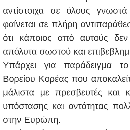
αντίστοιχα σε όλους γνωστά
φαίνεται σε πλήρη αντιπαράθεσ
ότι κάποιος από αυτούς δεν 
απόλυτα σωστού και επιβεβλημ
Υπάρχει για παράδειγμα το
Βορείου Κορέας που αποκαλείτ
μάλιστα με πρεσβευτές και κ
υπόστασης και οντότητας πολ
στην Ευρώπη.