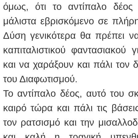
όμως, ότι το αντίπαλο δέος ε
μάλιστα εβρισκόμενο σε πλήρη
Δύση γενικότερα θα πρέπει να
καπιταλιστικού φαντασιακού γ
και να χαράξουν και πάλι τον 
του Διαφωτισμού.
Το αντίπαλο δέος, αυτό του σκ
καιρό τώρα και πάλι τις βάσει
τον ρατσισμό και την μισαλλοδ
και καλή η τραγική υπενθ