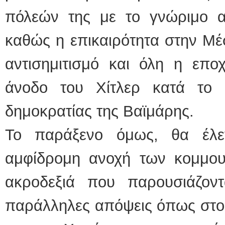
πόλεών της με το γνώριμο ασ
καθώς η επικαιρότητα στην Μ
αντισημιτισμό και όλη η εποχ
άνοδο του Χίτλερ κατά το 
δημοκρατίας της Βαϊμάρης.
Το παράξενο όμως, θα έλεγ
αμφίδρομη ανοχή των κομμου
ακροδεξιά που παρουσιάζον
παράλληλες απόψεις όπως στο