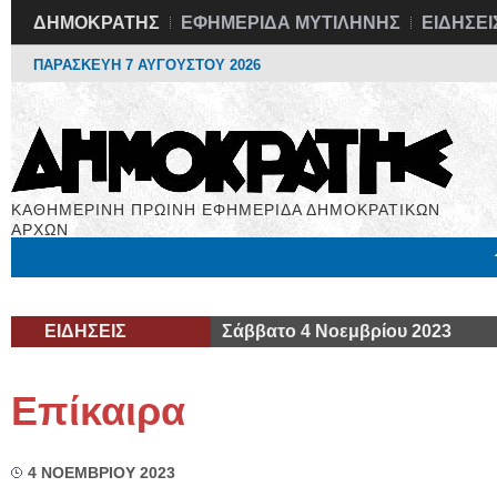
ΔΗΜΟΚΡΑΤΗΣ
ΕΦΗΜΕΡΙΔΑ ΜΥΤΙΛΗΝΗΣ
ΕΙΔΗΣΕΙ
ΠΑΡΑΣΚΕΥΗ 7 ΑΥΓΟΥΣΤΟΥ 2026
ΚΑΘΗΜΕΡΙΝΗ ΠΡΩΙΝΗ ΕΦΗΜΕΡΙΔΑ ΔΗΜΟΚΡΑΤΙΚΩΝ
ΑΡΧΩΝ
Μόνιμες Στήλες
Εργασία
Βιβλιοφάγος
Υγεία
Χρήσιμα
ΕΙΔΗΣΕΙΣ
Σάββατο 4 Νοεμβρίου 2023
Επίκαιρα
4 ΝΟΕΜΒΡΙΟΥ 2023