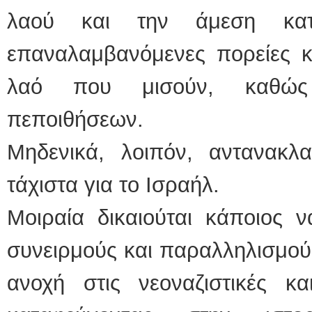
λαού και την άμεση κατ
επαναλαμβανόμενες πορείες κ
λαό που μισούν, καθώς 
πεποιθήσεων.
Μηδενικά, λοιπόν, αντανακλα
τάχιστα για το Ισραήλ.
Μοιραία δικαιούται κάποιος ν
συνειρμούς και παραλληλισμού
ανοχή στις νεοναζιστικές κα