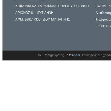
ΚΟΙΝΩΝΙΑ ΚΛΗΡΟΝΟΜΩΝ ΓΕΩΡΓΙΟΥ ΣΚΟΥΦΟΥ
ΕΦΗΜΕΡΙ
ΑΡΙΩΝΟΣ 6 – ΜΥΤΙΛΗΝΗ
Διεύθυνση
ΑΦΜ: 999147330 - ΔΟΥ ΜΥΤΙΛΗΝΗΣ
Τηλέφωνο:
Email: ef_
©2012 Δημοκράτης |
Απαγορεύεται η χρήση