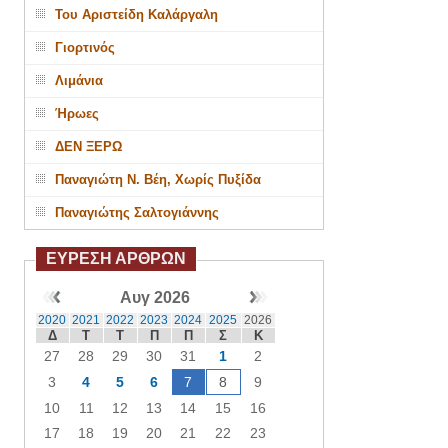
Του Αριστείδη Καλάργαλη
Γιορτινός
Λιμάνια
Ήρωες
ΔΕΝ ΞΕΡΩ
Παναγιώτη Ν. Βέη, Χωρίς Πυξίδα
Παναγιώτης Σαλτογιάννης
ΕΥΡΕΣΗ ΑΡΘΡΩΝ
Αυγ 2026
2020
2021
2022
2023
2024
2025
2026
Δ
Τ
Τ
Π
Π
Σ
Κ
27
28
29
30
31
1
2
3
4
5
6
7
8
9
10
11
12
13
14
15
16
17
18
19
20
21
22
23