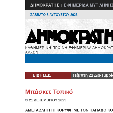
ΔΗΜΟΚΡΑΤΗΣ
ΕΦΗΜΕΡΙΔΑ ΜΥΤΙΛΗΝΗ
ΣΑΒΒΑΤΟ 8 ΑΥΓΟΥΣΤΟΥ 2026
ΚΑΘΗΜΕΡΙΝΗ ΠΡΩΙΝΗ ΕΦΗΜΕΡΙΔΑ ΔΗΜΟΚΡΑΤ
ΑΡΧΩΝ
Μόνιμες Στήλες
Εργασία
Βιβλιοφάγος
Υγεί
ΕΙΔΗΣΕΙΣ
Πέμπτη 21 Δεκεμβρί
Μπάσκετ Τοπικό
21 ΔΕΚΕΜΒΡΙΟΥ 2023
ΑΜΕΤΑΒΛΗΤΗ Η ΚΟΡΥΦΗ ΜΕ ΤΟΝ ΠΑΠΑΔΟ Κ