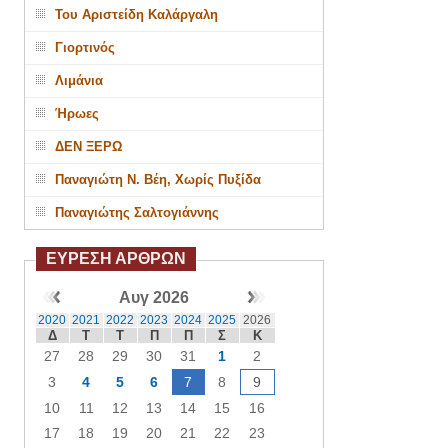
Του Αριστείδη Καλάργαλη
Γιορτινός
Λιμάνια
Ήρωες
ΔΕΝ ΞΕΡΩ
Παναγιώτη Ν. Βέη, Χωρίς Πυξίδα
Παναγιώτης Σαλτογιάννης
ΕΥΡΕΣΗ ΑΡΘΡΩΝ
Αυγ 2026
2020
2021
2022
2023
2024
2025
2026
Δ
Τ
Τ
Π
Π
Σ
Κ
27
28
29
30
31
1
2
3
4
5
6
7
8
9
10
11
12
13
14
15
16
17
18
19
20
21
22
23