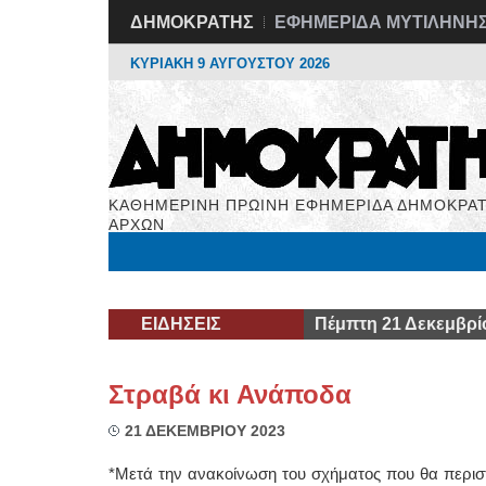
ΔΗΜΟΚΡΑΤΗΣ
ΕΦΗΜΕΡΙΔΑ ΜΥΤΙΛΗΝΗ
ΚΥΡΙΑΚΗ 9 ΑΥΓΟΥΣΤΟΥ 2026
ΚΑΘΗΜΕΡΙΝΗ ΠΡΩΙΝΗ ΕΦΗΜΕΡΙΔΑ ΔΗΜΟΚΡΑΤ
ΑΡΧΩΝ
Μόνιμες Στήλες
Εργασία
Βιβλιοφάγος
Υγεί
ΕΙΔΗΣΕΙΣ
Πέμπτη 21 Δεκεμβρί
Στραβά κι Ανάποδα
21 ΔΕΚΕΜΒΡΙΟΥ 2023
*Μετά την ανακοίνωση του σχήματος που θα περιστοι