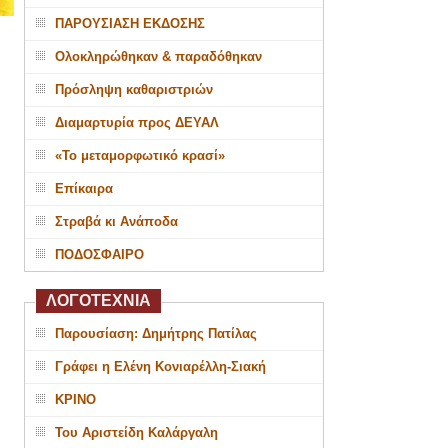
ΠΑΡΟΥΣΙΑΣΗ ΕΚΔΟΣΗΣ
Ολοκληρώθηκαν & παραδόθηκαν
Πρόσληψη καθαριστριών
Διαμαρτυρία προς ΔΕΥΑΛ
«Το μεταμορφωτικό κρασί»
Επίκαιρα
Στραβά κι Ανάποδα
ΠΟΔΟΣΦΑΙΡΟ
ΛΟΓΟΤΕΧΝΙΑ
Παρουσίαση: Δημήτρης Πατίλας
Γράφει η Ελένη Κονιαρέλλη-Σιακή
ΚΡΙΝΟ
Του Αριστείδη Καλάργαλη