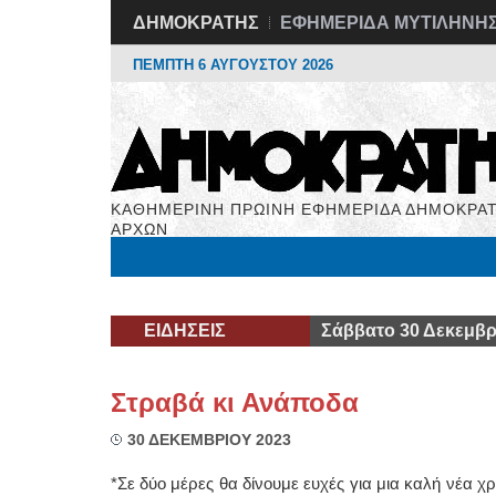
ΔΗΜΟΚΡΑΤΗΣ
ΕΦΗΜΕΡΙΔΑ ΜΥΤΙΛΗΝΗ
ΠΕΜΠΤΗ 6 ΑΥΓΟΥΣΤΟΥ 2026
ΚΑΘΗΜΕΡΙΝΗ ΠΡΩΙΝΗ ΕΦΗΜΕΡΙΔΑ ΔΗΜΟΚΡΑΤ
ΑΡΧΩΝ
Μόνιμες Στήλες
Εργασία
Βιβλιοφάγος
Υγεί
ΕΙΔΗΣΕΙΣ
Σάββατο 30 Δεκεμβρ
Στραβά κι Ανάποδα
30 ΔΕΚΕΜΒΡΙΟΥ 2023
*Σε δύο μέρες θα δίνουμε ευχές για μια καλή νέα χρ