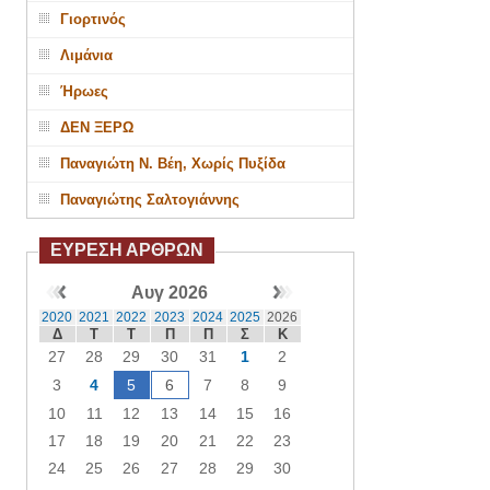
Γιορτινός
Λιμάνια
Ήρωες
ΔΕΝ ΞΕΡΩ
Παναγιώτη Ν. Βέη, Χωρίς Πυξίδα
Παναγιώτης Σαλτογιάννης
ΕΥΡΕΣΗ ΑΡΘΡΩΝ
Αυγ 2026
2020
2021
2022
2023
2024
2025
2026
Δ
Τ
Τ
Π
Π
Σ
Κ
27
28
29
30
31
1
2
3
4
5
6
7
8
9
10
11
12
13
14
15
16
17
18
19
20
21
22
23
24
25
26
27
28
29
30