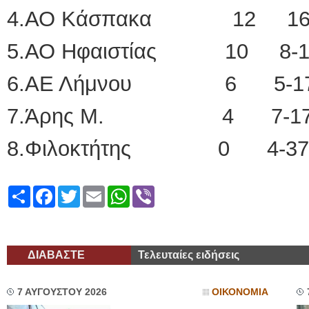
4.ΑΟ Κάσπακα 12 16
5.ΑΟ Ηφαιστίας 10 8-1
6.ΑΕ Λήμνου 6 5-1
7.Άρης Μ. 4 7-1
8.Φιλοκτήτης 0 4-37
Share
Facebook
Twitter
Email
WhatsApp
Viber
ΔΙΑΒΑΣΤΕ
Τελευταίες ειδήσεις
7 ΑΥΓΟΥΣΤΟΥ 2026
ΟΙΚΟΝΟΜΙΑ