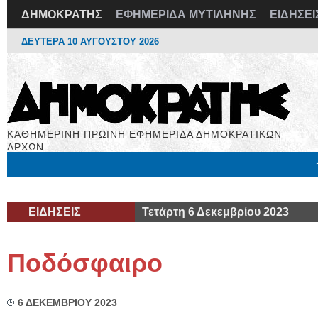
ΔΗΜΟΚΡΑΤΗΣ
ΕΦΗΜΕΡΙΔΑ ΜΥΤΙΛΗΝΗΣ
ΕΙΔΗΣΕΙ
ΔΕΥΤΕΡΑ 10 ΑΥΓΟΥΣΤΟΥ 2026
ΚΑΘΗΜΕΡΙΝΗ ΠΡΩΙΝΗ ΕΦΗΜΕΡΙΔΑ ΔΗΜΟΚΡΑΤΙΚΩΝ
ΑΡΧΩΝ
Μόνιμες Στήλες
Εργασία
Βιβλιοφάγος
Υγεία
Χρήσιμα
ΕΙΔΗΣΕΙΣ
Τετάρτη 6 Δεκεμβρίου 2023
Ποδόσφαιρο
6 ΔΕΚΕΜΒΡΙΟΥ 2023