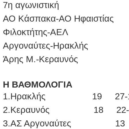
7η αγωνιστική
ΑΟ Κάσπακα-ΑΟ Ηφαιστία
Φιλοκτήτης-ΑΕΛ 
Αργοναύτες-Ηρακλής
Άρης Μ.-Κεραυνός 
Η ΒΑΘΜΟΛΟΓΙΑ
1.Ηρακλής 19 27-
2.Κεραυνός 18 22-
3.ΑΣ Αργοναύτες 13 