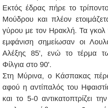
Εκτός έδρας πήρε το τρίποντ
Μούδρου και πλέον ετοιμάζετα
γύρου με τον Ηρακλή. Τα γκολ 
εμφάνιση σημείωσαν οι Λουλά
Αλέξης 85', ενώ το τέρμα 
Φίλγια στο 90'.
Στη Μύρινα, ο Κάσπακας πέρ
αφού η αντίπαλός του Ηφαιστί
και το 5-0 αντικατοπτρίζει τη