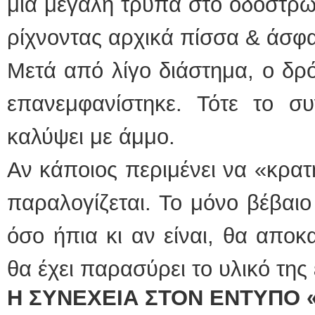
μια μεγάλη τρύπα στο οδόστρωμ
ρίχνοντας αρχικά πίσσα & άσφα
Μετά από λίγο διάστημα, ο δρ
επανεμφανίστηκε. Τότε το συ
καλύψει με άμμο.
Αν κάποιος περιμένει να «κρα
παραλογίζεται. Το μόνο βέβαιο
όσο ήπια κι αν είναι, θα απο
θα έχει παρασύρει το υλικό της
Η ΣΥΝΕΧΕΙΑ ΣΤΟΝ ΕΝΤΥΠΟ 