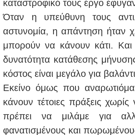
καταστροφικό τους έργο έφυγαν
Όταν η υπεύθυνη τους αντι
αστυνομία, η απάντηση ήταν χ
μπορούν να κάνουν κάτι. Και
δυνατότητα κατάθεσης μήνυση
κόστος είναι μεγάλο για βαλάντ
Εκείνο όμως που αναρωτιόμασ
κάνουν τέτοιες πράξεις χωρίς
πρέπει να μιλάμε για αλλ
φανατισμένους και πωρωμένου