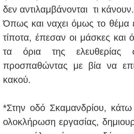
δεν αντιλαμβάνονται τι κάνουν.
Όπως και ναχει όμως το θέμα εί
τίποτα, έπεσαν οι μάσκες και 
τα όρια της ελευθερίας 
προσπαθώντας με βία να επ
κακού.
*Στην οδό Σκαμανδρίου, κάτω
ολοκλήρωση εργασίας, δημιου