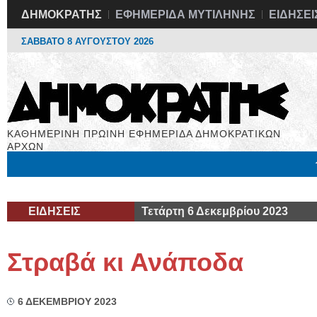
ΔΗΜΟΚΡΑΤΗΣ
ΕΦΗΜΕΡΙΔΑ ΜΥΤΙΛΗΝΗΣ
ΕΙΔΗΣΕΙ
ΣΑΒΒΑΤΟ 8 ΑΥΓΟΥΣΤΟΥ 2026
ΚΑΘΗΜΕΡΙΝΗ ΠΡΩΙΝΗ ΕΦΗΜΕΡΙΔΑ ΔΗΜΟΚΡΑΤΙΚΩΝ
ΑΡΧΩΝ
Μόνιμες Στήλες
Εργασία
Βιβλιοφάγος
Υγεία
Χρήσιμα
ΕΙΔΗΣΕΙΣ
Τετάρτη 6 Δεκεμβρίου 2023
Στραβά κι Ανάποδα
6 ΔΕΚΕΜΒΡΙΟΥ 2023