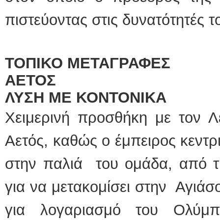
πιστεύοντας στις δυνατότητές τ
ΤΟΠΙΚΟ ΜΕΤΑΓΡΑΦΕΣ
ΑΕΤΟΣ
ΛΥΣΗ ΜΕ ΚΟΝΤΟΝΙΚΑ
Χειμερινή προσθήκη με τον Λ
Αετός, καθώς ο έμπειρος κεντ
στην παλιά του ομάδα, από τ
για να μετακομίσει στην Αγιάσ
για λογαριασμό του Ολύμ