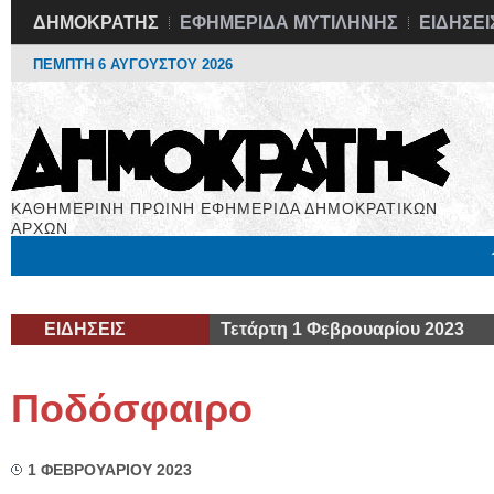
ΔΗΜΟΚΡΑΤΗΣ
ΕΦΗΜΕΡΙΔΑ ΜΥΤΙΛΗΝΗΣ
ΕΙΔΗΣΕΙ
ΠΕΜΠΤΗ 6 ΑΥΓΟΥΣΤΟΥ 2026
ΚΑΘΗΜΕΡΙΝΗ ΠΡΩΙΝΗ ΕΦΗΜΕΡΙΔΑ ΔΗΜΟΚΡΑΤΙΚΩΝ
ΑΡΧΩΝ
Μόνιμες Στήλες
Εργασία
Βιβλιοφάγος
Υγεία
Χρήσιμα
ΕΙΔΗΣΕΙΣ
Τετάρτη 1 Φεβρουαρίου 2023
Ποδόσφαιρο
1 ΦΕΒΡΟΥΑΡΙΟΥ 2023