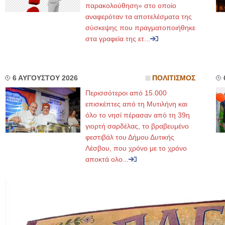
παρακολούθηση» στο οποίο
αναφερόταν τα αποτελέσματα της
σύσκεψης που πραγματοποιήθηκε
στα γραφεία της ετ...
6 ΑΥΓΟΥΣΤΟΥ 2026
ΠΟΛΙΤΙΣΜΟΣ
Περισσότεροι από 15.000
επισκέπτες από τη Μυτιλήνη και
όλο το νησί πέρασαν από τη 39η
γιορτή σαρδέλας, το βραβευμένο
φεστιβάλ του Δήμου Δυτικής
Λέσβου, που χρόνο με το χρόνο
αποκτά ολο...