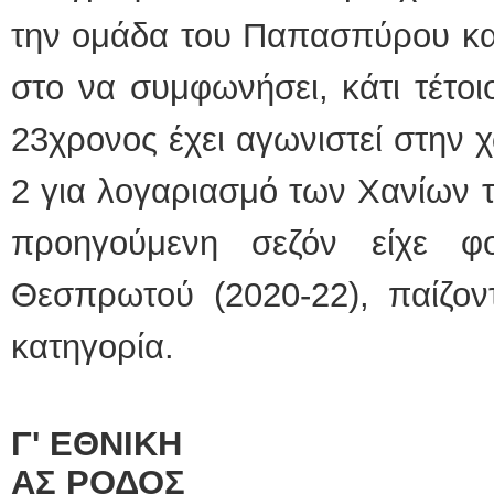
την ομάδα του Παπασπύρου και
στο να συμφωνήσει, κάτι τέτοι
23χρονος έχει αγωνιστεί στην
2 για λογαριασμό των Χανίων τ
προηγούμενη σεζόν είχε φ
Θεσπρωτού (2020-22), παίζον
κατηγορία.
Γ' ΕΘΝΙΚΗ
ΑΣ ΡΟΔΟΣ