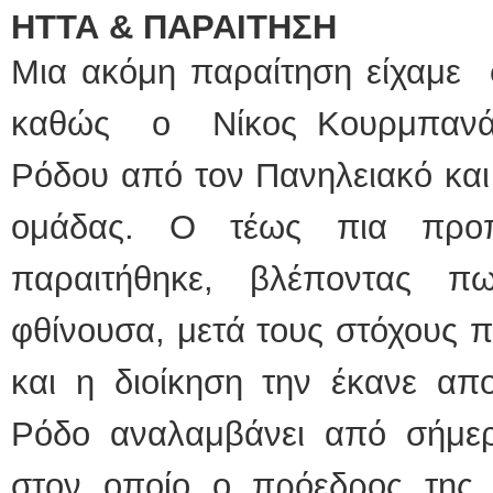
ΗΤΤΑ & ΠΑΡΑΙΤΗΣΗ
Μια ακόμη παραίτηση είχαμε σ
καθώς ο Νίκος Κουρμπανάς
Ρόδου από τον Πανηλειακό και 
ομάδας. Ο τέως πια προπ
παραιτήθηκε, βλέποντας 
φθίνουσα, μετά τους στόχους πο
και η διοίκηση την έκανε απο
Ρόδο αναλαμβάνει από σήμε
στον οποίο ο πρόεδρος της