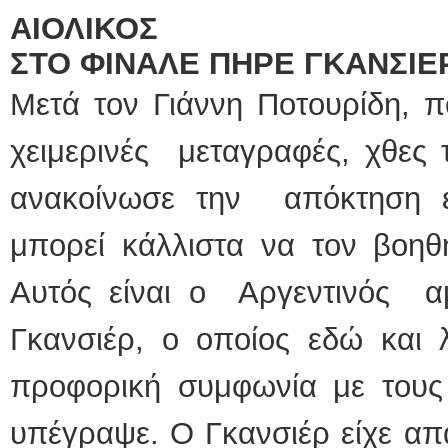
ΑΙΟΛΙΚΟΣ
ΣΤΟ ΦΙΝΑΛΕ ΠΗΡΕ ΓΚΑΝΣΙ
E
Μετά τον Γιάννη Ποτουρίδη, πο
χειμερινές μεταγραφές, χθες τ
ανακοίνωσε την απόκτηση ε
μπορεί κάλλιστα να τον βοηθ
Αυτός είναι ο Αργεντινός 
Γκανσιέρ, ο οποίος εδώ και λ
προφορική συμφωνία με τους 
υπέγραψε. Ο Γκανσιέρ είχε απα