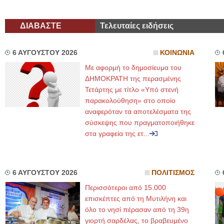
ΔΙΑΒΑΣΤΕ
Τελευταίες ειδήσεις
6 ΑΥΓΟΥΣΤΟΥ 2026
ΚΟΙΝΩΝΙΑ
Με αφορμή το δημοσίευμα του
ΔΗΜΟΚΡΑΤΗ της περασμένης
Τετάρτης με τίτλο «Υπό στενή
παρακολούθηση» στο οποίο
αναφερόταν τα αποτελέσματα της
σύσκεψης που πραγματοποιήθηκε
στα γραφεία της ετ...
6 ΑΥΓΟΥΣΤΟΥ 2026
ΠΟΛΙΤΙΣΜΟΣ
Περισσότεροι από 15.000
επισκέπτες από τη Μυτιλήνη και
όλο το νησί πέρασαν από τη 39η
γιορτή σαρδέλας, το βραβευμένο