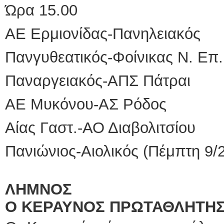
Ώρα 15.00
ΑΕ Ερμιονίδας-Πανηλειακός
Πανγυθεατικός-Φοίνικας Ν. Επ.
Παναργειακός-ΑΠΣ Πάτραι
ΑΕ Μυκόνου-ΑΣ Ρόδος
Αίας Γαστ.-ΑΟ Διαβολιτσίου
Πανιώνιος-Αιολικός (Πέμπτη 9/2
ΛΗΜΝΟΣ
Ο ΚΕΡΑΥΝΟΣ ΠΡΩΤΑΘΛΗΤΗ