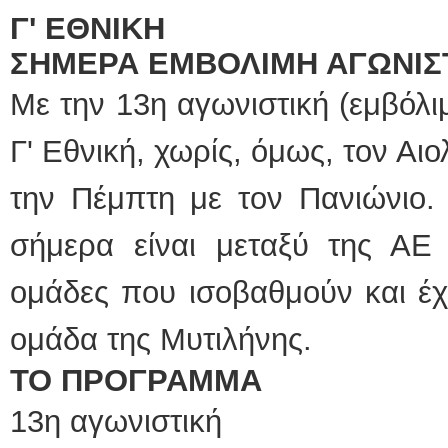
Γ' ΕΘΝΙΚΗ
ΣΗΜΕΡΑ ΕΜΒΟΛΙΜΗ ΑΓΩΝΙΣ
Με την 13η αγωνιστική (εμβόλ
Γ' Εθνική, χωρίς, όμως, τον Αιο
την Πέμπτη με τον Πανιώνιο. 
σήμερα είναι μεταξύ της ΑΕ
ομάδες που ισοβαθμούν και έχ
ομάδα της Μυτιλήνης.
ΤΟ ΠΡΟΓΡΑΜΜΑ
13η αγωνιστική