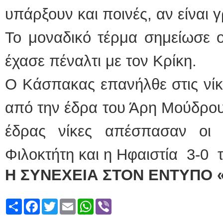
υπάρξουν και ποινές, αν είναι 
Το μοναδικό τέρμα σημείωσε 
έχασε πέναλτι με τον Κρίκη.
Ο Κάσπακας επανήλθε στις νίκ
από την έδρα του Άρη Μούδρου κ
έδρας νίκες απέσπασαν οι 
Φιλοκτήτη και η Ηφαιστία 3-0 
Η ΣΥΝΕΧΕΙΑ ΣΤΟΝ ΕΝΤΥΠΟ 
Share
Facebook
Twitter
Email
WhatsApp
Viber