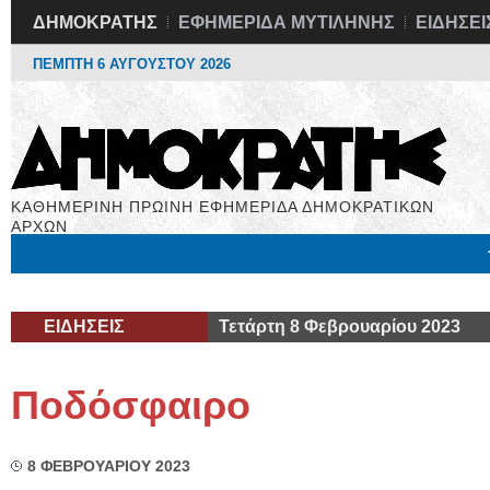
ΔΗΜΟΚΡΑΤΗΣ
ΕΦΗΜΕΡΙΔΑ ΜΥΤΙΛΗΝΗΣ
ΕΙΔΗΣΕΙ
ΠΕΜΠΤΗ 6 ΑΥΓΟΥΣΤΟΥ 2026
ΚΑΘΗΜΕΡΙΝΗ ΠΡΩΙΝΗ ΕΦΗΜΕΡΙΔΑ ΔΗΜΟΚΡΑΤΙΚΩΝ
ΑΡΧΩΝ
Μόνιμες Στήλες
Εργασία
Βιβλιοφάγος
Υγεία
Χρήσιμα
ΕΙΔΗΣΕΙΣ
Τετάρτη 8 Φεβρουαρίου 2023
Ποδόσφαιρο
8 ΦΕΒΡΟΥΑΡΙΟΥ 2023