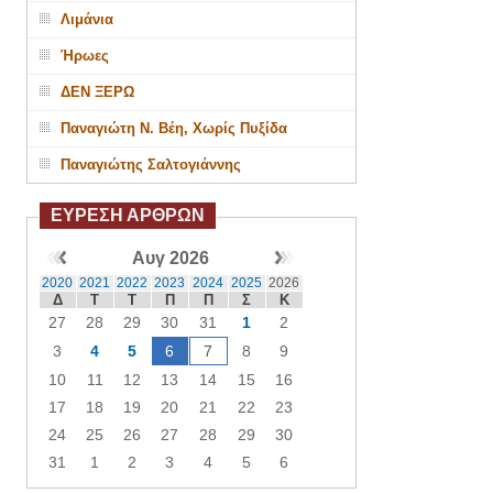
Λιμάνια
Ήρωες
ΔΕΝ ΞΕΡΩ
Παναγιώτη Ν. Βέη, Χωρίς Πυξίδα
Παναγιώτης Σαλτογιάννης
ΕΥΡΕΣΗ ΑΡΘΡΩΝ
Αυγ 2026
2020
2021
2022
2023
2024
2025
2026
Δ
Τ
Τ
Π
Π
Σ
Κ
27
28
29
30
31
1
2
3
4
5
6
7
8
9
10
11
12
13
14
15
16
17
18
19
20
21
22
23
24
25
26
27
28
29
30
31
1
2
3
4
5
6