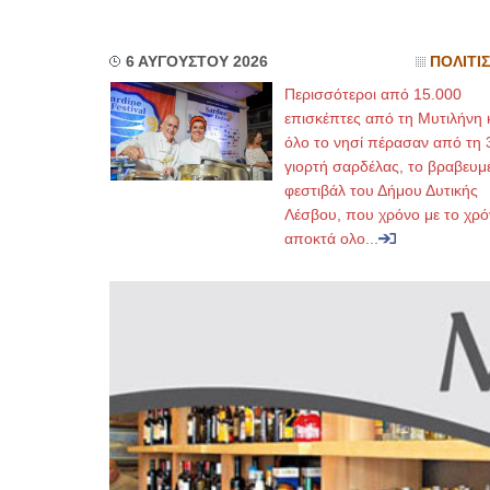
6 ΑΥΓΟΥΣΤΟΥ 2026
ΠΟΛΙΤΙ
Περισσότεροι από 15.000
επισκέπτες από τη Μυτιλήνη 
όλο το νησί πέρασαν από τη 
γιορτή σαρδέλας, το βραβευμ
φεστιβάλ του Δήμου Δυτικής
Λέσβου, που χρόνο με το χρό
αποκτά ολο...