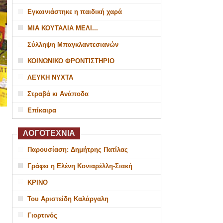
Εγκαινιάστηκε η παιδική χαρά
ΜΙΑ ΚΟΥΤΑΛΙΑ ΜΕΛΙ...
Σύλληψη Μπαγκλαντεσιανών
ΚΟΙΝΩΝΙΚΟ ΦΡΟΝΤΙΣΤΗΡΙΟ
ΛΕΥΚΗ ΝΥΧΤΑ
Στραβά κι Ανάποδα
Επίκαιρα
ΛΟΓΟΤΕΧΝΙΑ
Παρουσίαση: Δημήτρης Πατίλας
Γράφει η Ελένη Κονιαρέλλη-Σιακή
ΚΡΙΝΟ
Του Αριστείδη Καλάργαλη
Γιορτινός