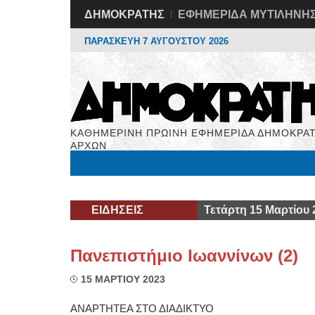
ΔΗΜΟΚΡΑΤΗΣ
ΕΦΗΜΕΡΙΔΑ ΜΥΤΙΛΗΝΗ
ΠΑΡΑΣΚΕΥΗ 7 ΑΥΓΟΥΣΤΟΥ 2026
ΚΑΘΗΜΕΡΙΝΗ ΠΡΩΙΝΗ ΕΦΗΜΕΡΙΔΑ ΔΗΜΟΚΡΑΤ
ΑΡΧΩΝ
Μόνιμες Στήλες
Εργασία
Βιβλιοφάγος
Υγεί
ΕΙΔΗΣΕΙΣ
Τετάρτη 15 Μαρτίου 
Πανεπιστήμιο Ιωαννίνων (2)
15 ΜΑΡΤΙΟΥ 2023
ΑΝΑΡΤΗΤΕΑ ΣΤΟ ΔΙΑΔΙΚΤΥΟ