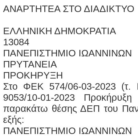
ΑΝΑΡΤΗΤΕΑ ΣΤΟ ΔΙΑΔΙΚΤΥΟ
ΕΛΛΗΝΙΚΗ ΔΗΜΟΚΡ
13084
ΠΑΝΕΠΙΣΤΗΜΙΟ ΙΩΑΝΝΙΝΩΝ
ΠΡΥΤΑΝΕΙΑ
ΠΡΟΚΗΡΥΞΗ
Στο ΦΕΚ 574/06-03-2023 (τ. Γ
9053/10-01-2023 Προκήρυξη
παρακάτω θέσης ΔΕΠ του Πανε
εξής:
ΠΑΝΕΠΙΣΤΗΜΙΟ ΙΩΑΝΝΙΝΩΝ