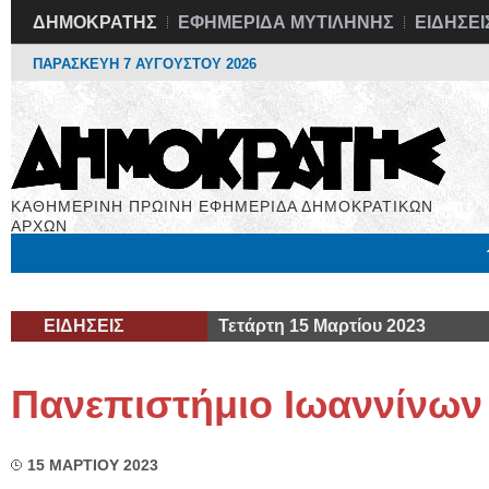
ΔΗΜΟΚΡΑΤΗΣ
ΕΦΗΜΕΡΙΔΑ ΜΥΤΙΛΗΝΗΣ
ΕΙΔΗΣΕΙ
ΠΑΡΑΣΚΕΥΗ 7 ΑΥΓΟΥΣΤΟΥ 2026
ΚΑΘΗΜΕΡΙΝΗ ΠΡΩΙΝΗ ΕΦΗΜΕΡΙΔΑ ΔΗΜΟΚΡΑΤΙΚΩΝ
ΑΡΧΩΝ
Μόνιμες Στήλες
Εργασία
Βιβλιοφάγος
Υγεία
Χρήσιμα
ΕΙΔΗΣΕΙΣ
Τετάρτη 15 Μαρτίου 2023
Πανεπιστήμιο Ιωαννίνων 
15 ΜΑΡΤΙΟΥ 2023