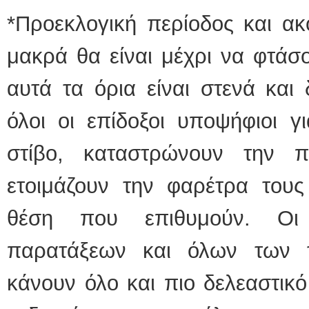
*Προεκλογική περίοδος και α
μακρά θα είναι μέχρι να φτάσ
αυτά τα όρια είναι στενά και 
όλοι οι επίδοξοι υποψήφιοι γ
στίβο, καταστρώνουν την π
ετοιμάζουν την φαρέτρα τους
θέση που επιθυμούν. Οι
παρατάξεων και όλων των 
κάνουν όλο και πιο δελεαστικ