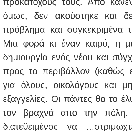
προκατόχους τους. Από καν
όμως, δεν ακούστηκε και δε
πρόβλημα και συγκεκριμένα τ
Μια φορά κι έναν καιρό, η μ
δημιουργία ενός νέου και σύγχ
προς το περιβάλλον (καθώς ε
για όλους, οικολόγους και μ
εξαγγελίες. Οι πάντες θα το έ
τον βραχνά από την πόλη. 
διατεθειμένος να ...στριμω