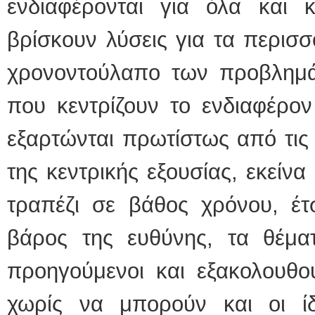
ενδιαφέρονται για όλα και κ
βρίσκουν λύσεις για τα περισσ
χρονοντούλαπο των προβλημάτ
που κεντρίζουν το ενδιαφέρον
εξαρτώνται πρωτίστως από τις 
της κεντρικής εξουσίας, εκείν
τραπέζι σε βάθος χρόνου, έτ
βάρος της ευθύνης, τα θέμα
προηγούμενοι και εξακολουθο
χωρίς να μπορούν και οι ί