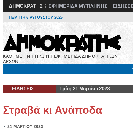
ΔΗΜΟΚΡΑΤΗΣ
ΕΦΗΜΕΡΙΔΑ ΜΥΤΙΛΗΝΗΣ
ΕΙΔΗΣΕΙ
ΠΕΜΠΤΗ 6 ΑΥΓΟΥΣΤΟΥ 2026
ΚΑΘΗΜΕΡΙΝΗ ΠΡΩΙΝΗ ΕΦΗΜΕΡΙΔΑ ΔΗΜΟΚΡΑΤΙΚΩΝ
ΑΡΧΩΝ
Μόνιμες Στήλες
Εργασία
Βιβλιοφάγος
Υγεία
Χρήσιμα
ΕΙΔΗΣΕΙΣ
Τρίτη 21 Μαρτίου 2023
Στραβά κι Ανάποδα
21 ΜΑΡΤΙΟΥ 2023