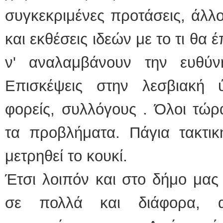
συγκεκριμένες προτάσεις, άλλο
και εκθέσεις ιδεών με το τι θα 
ν' αναλαμβάνουν την ευθύ
Επισκέψεις στην λεσβιακή 
φορείς, συλλόγους . Όλοι τώρα
τα προβλήματα. Πάγια τακτι
μετρηθεί το κουκί.
Έτσι λοιπόν και στο δήμο μας
σε πολλά και διάφορα, α