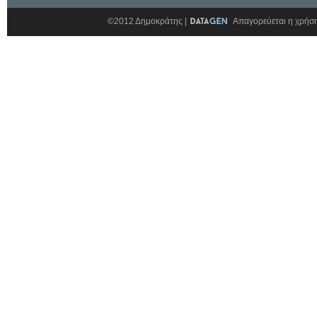
©2012 Δημοκράτης |
Απαγορεύεται η χρήση