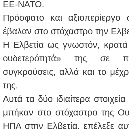
ΕΕ-ΝΑΤΟ.
Πρόσφατο και αξιοπερίεργο 
έβαλαν στο στόχαστρο την Ελβε
Η Ελβετία ως γνωστόν, κρατά
ουδετερότητά» της σε πο
συγκρούσεις, αλλά και το μέχ
της.
Αυτά τα δύο ιδιαίτερα στοιχεία
μπήκαν στο στόχαστρο της Ου
ΗΠΑ στην Ελβετία, επέλεξε αυτ