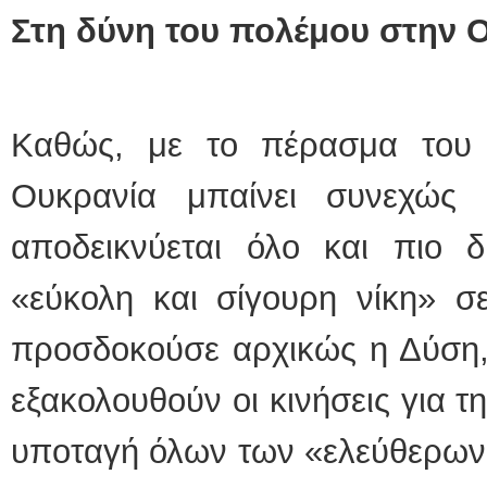
Στη δύνη του πολέμου στην 
Καθώς, με το πέρασμα του
Ουκρανία μπαίνει συνεχώς 
αποδεικνύεται όλο και πιο 
«εύκολη και σίγουρη νίκη» σ
προσδοκούσε αρχικώς η Δύση, 
εξακολουθούν οι κινήσεις για 
υποταγή όλων των «ελεύθερων