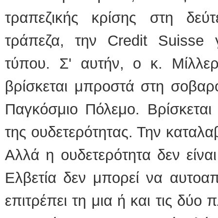
τραπεζικής κρίσης στη δεύτ
τράπεζα, την Credit Suisse 
τύπου. Σ' αυτήν, ο κ. Μίλλε
βρίσκεται μπροστά στη σοβαρό
Παγκόσμιο Πόλεμο. Βρίσκεται 
της ουδετερότητας. Την καταλα
Αλλά η ουδετερότητα δεν είναι
Ελβετία δεν μπορεί να αυτοαπ
επιτρέπει τη μια ή και τις δύο