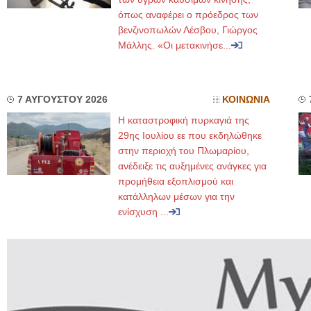
όπως αναφέρει ο πρόεδρος των
βενζινοπωλών Λέσβου, Γιώργος
Μάλλης. «Οι μετακινήσε...
7 ΑΥΓΟΥΣΤΟΥ 2026
ΚΟΙΝΩΝΙΑ
Η καταστροφική πυρκαγιά της
29ης Ιουλίου εε που εκδηλώθηκε
στην περιοχή του Πλωμαρίου,
ανέδειξε τις αυξημένες ανάγκες για
προμήθεια εξοπλισμού και
κατάλληλων μέσων για την
ενίσχυση ...