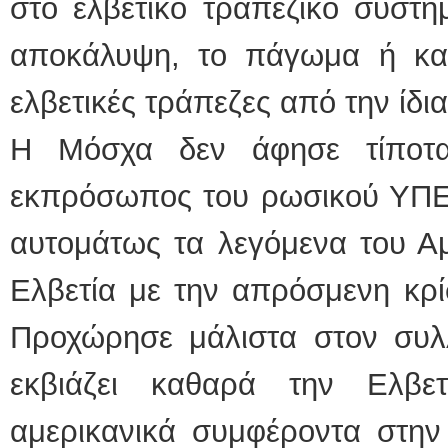
στο ελβετικό τραπεζικό σύστη
αποκάλυψη, το πάγωμα ή κα
ελβετικές τράπεζες από την ίδια
Η Μόσχα δεν άφησε τίποτ
εκπρόσωπος του ρωσικού ΥΠΕ
αυτομάτως τα λεγόμενα του Α
Ελβετία με την απρόσμενη κρί
Προχώρησε μάλιστα στον συλλ
εκβιάζει καθαρά την Ελβε
αμερικανικά συμφέροντα στην