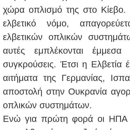
χώρα οπλισμό της στο Κίεβο.
ελβετικό νόμο, απαγορεύε
ελβετικών οπλικών συστημάτ
αυτές εμπλέκονται έμμεσα
συγκρούσεις. Έτσι η Ελβετία έ
αιτήματα της Γερμανίας, Ισπα
αποστολή στην Ουκρανία αγορ
οπλικών συστημάτων.
Ενώ για πρώτη φορά οι ΗΠΑ 