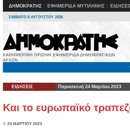
ΔΗΜΟΚΡΑΤΗΣ
ΕΦΗΜΕΡΙΔΑ ΜΥΤΙΛΗΝΗΣ
ΕΙΔΗΣΕΙ
ΣΑΒΒΑΤΟ 8 ΑΥΓΟΥΣΤΟΥ 2026
ΚΑΘΗΜΕΡΙΝΗ ΠΡΩΙΝΗ ΕΦΗΜΕΡΙΔΑ ΔΗΜΟΚΡΑΤΙΚΩΝ
ΑΡΧΩΝ
Μόνιμες Στήλες
Εργασία
Βιβλιοφάγος
Υγεία
Χρήσιμα
ΕΙΔΗΣΕΙΣ
Παρασκευή 24 Μαρτίου 2023
Και το ευρωπαϊκό τραπε
24 ΜΑΡΤΙΟΥ 2023