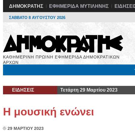
ΔΗΜΟΚΡΑΤΗΣ
ΕΦΗΜΕΡΙΔΑ ΜΥΤΙΛΗΝΗΣ
ΕΙΔΗΣΕΙ
ΣΑΒΒΑΤΟ 8 ΑΥΓΟΥΣΤΟΥ 2026
ΚΑΘΗΜΕΡΙΝΗ ΠΡΩΙΝΗ ΕΦΗΜΕΡΙΔΑ ΔΗΜΟΚΡΑΤΙΚΩΝ
ΑΡΧΩΝ
Μόνιμες Στήλες
Εργασία
Βιβλιοφάγος
Υγεία
Χρήσιμα
ΕΙΔΗΣΕΙΣ
Τετάρτη 29 Μαρτίου 2023
Η μουσική ενώνει
29 ΜΑΡΤΙΟΥ 2023