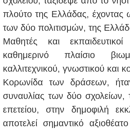
σχολείου, ταξίδεψε από το νησ
πλούτο της Ελλάδας, έχοντας 
των δύο πολιτισμών, της Ελλάδ
Μαθητές και εκπαιδευτικο
καθημερινό πλαίσιο βιωμ
καλλιτεχνικού, γνωστικού και κ
Κορωνίδα των δράσεων, ήτα
συναυλίας των δύο σχολείων, 
επετείου, στην δημοφιλή εκκ
αποτελεί σημαντικό αξιοθέατ