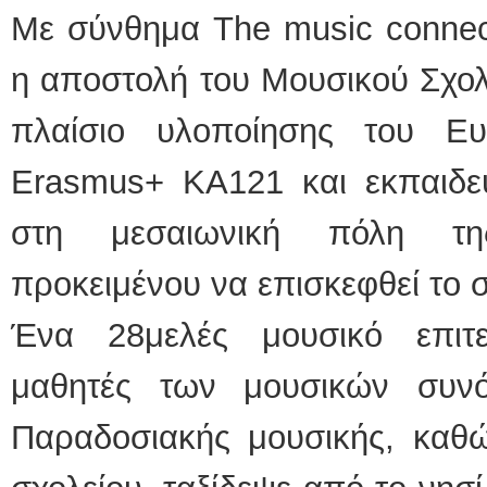
Με σύνθημα The music connect
η αποστολή του Μουσικού Σχολ
πλαίσιο υλοποίησης του Ε
Erasmus+ ΚΑ121 και εκπαιδευ
στη μεσαιωνική πόλη τη
προκειμένου να επισκεφθεί το
Ένα 28μελές μουσικό επιτ
μαθητές των μουσικών συν
Παραδοσιακής μουσικής, καθώ