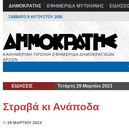
ΔΗΜΟΚΡΑΤΗΣ
ΕΦΗΜΕΡΙΔΑ ΜΥΤΙΛΗΝΗΣ
ΕΙΔΗΣΕΙ
ΣΑΒΒΑΤΟ 8 ΑΥΓΟΥΣΤΟΥ 2026
ΚΑΘΗΜΕΡΙΝΗ ΠΡΩΙΝΗ ΕΦΗΜΕΡΙΔΑ ΔΗΜΟΚΡΑΤΙΚΩΝ
ΑΡΧΩΝ
Μόνιμες Στήλες
Εργασία
Βιβλιοφάγος
Υγεία
Χρήσιμα
ΕΙΔΗΣΕΙΣ
Τετάρτη 29 Μαρτίου 2023
Στραβά κι Ανάποδα
29 ΜΑΡΤΙΟΥ 2023