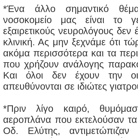
*Ένα άλλο σημαντικό θέμα
νοσοκομείο μας είναι το γ
εξαιρετικούς νευρολόγους δεν 
κλινική. Ας μην ξεχνάμε ότι τ
ακόμα περισσότερα και τα περι
που χρήζουν ανάλογης παρακο
Και όλοι δεν έχουν την οι
απευθύνονται σε ιδιώτες γιατρο
*Πριν λίγο καιρό, θυμόμ
αεροπλάνα που εκτελούσαν τα 
Οδ. Ελύτης, αντιμετώπιζαν