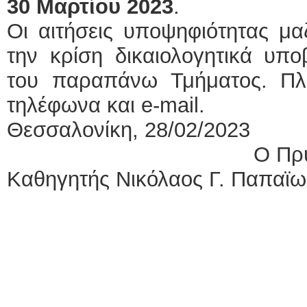
30 Μαρτίου 2023
.
Οι αιτήσεις υποψηφιότητας μα
την κρίση δικαιολογητικά υπο
του παραπάνω Τμήματος. Πλη
τηλέφωνα και e-mail.
Θεσσαλονίκη, 28/02/2023
Ο Πρύταν
Καθηγητής Νικόλαος Γ. Παπαϊ