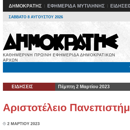
ΔΗΜΟΚΡΑΤΗΣ
ΕΦΗΜΕΡΙΔΑ ΜΥΤΙΛΗΝΗΣ
ΕΙΔΗΣΕΙ
ΣΑΒΒΑΤΟ 8 ΑΥΓΟΥΣΤΟΥ 2026
ΚΑΘΗΜΕΡΙΝΗ ΠΡΩΙΝΗ ΕΦΗΜΕΡΙΔΑ ΔΗΜΟΚΡΑΤΙΚΩΝ
ΑΡΧΩΝ
Μόνιμες Στήλες
Εργασία
Βιβλιοφάγος
Υγεία
Χρήσιμα
ΕΙΔΗΣΕΙΣ
Πέμπτη 2 Μαρτίου 2023
Αριστοτέλειο Πανεπιστήμ
2 ΜΑΡΤΙΟΥ 2023