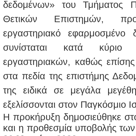
δεδομένων» του Τμήματος Π
Θετικών Επιστημών, προ
εργαστηριακό εφαρμοσμένο δ
συνίσταται κατά κύριο
εργαστηριακών, καθώς επίσης
στα πεδία της επιστήμης Δεδ
της ειδικά σε μεγάλα μεγέ
εξελίσσονται στον Παγκόσμιο Ισ
Η προκήρυξη δημοσιεύθηκε σ
και η προθεσμία υποβολής των 