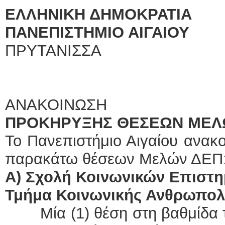
ΕΛΛΗΝΙΚΗ ΔΗΜΟΚΡΑΤΙΑ
ΠΑΝΕΠΙΣΤΗΜΙΟ ΑΙΓΑΙΟΥ
ΠΡΥΤΑΝΙ
ΑΝΑΚΟΙΝΩΣΗ
ΠΡΟΚΗΡΥΞΗΣ ΘΕΣΕΩΝ ΜΕΛ
Το Πανεπιστήμιο Αιγαίου ανακ
παρακάτω θέσεων Μελών ΔΕΠ
Α) Σχολή Κοινωνικών Επιστ
Τμήμα Κοινωνικής Ανθρωπολο
· Μία (1) θέση στη βαθμίδα 