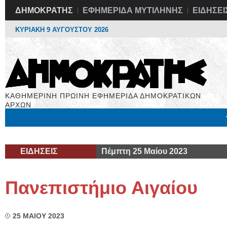
ΔΗΜΟΚΡΑΤΗΣ
ΕΦΗΜΕΡΙΔΑ ΜΥΤΙΛΗΝΗΣ
ΕΙΔΗΣΕΙ
ΚΥΡΙΑΚΗ 9 ΑΥΓΟΥΣΤΟΥ 2026
ΚΑΘΗΜΕΡΙΝΗ ΠΡΩΙΝΗ ΕΦΗΜΕΡΙΔΑ ΔΗΜΟΚΡΑΤΙΚΩΝ
ΑΡΧΩΝ
Μόνιμες Στήλες
Εργασία
Βιβλιοφάγος
Υγεία
Χρήσιμα
ΕΙΔΗΣΕΙΣ
Πέμπτη 25 Μαίου 2023
Πανεπιστήμιο Αιγαίου
25 ΜΑΙΟΥ 2023