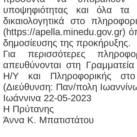
υποψηφιότητας και όλα τα 
δικαιολογητικά στο πληροφ
(https://apella.minedu.gov.gr
δημοσίευσης της προκήρυξης.
Για περισσότερες πληροφ
απευθύνονται στη Γραμματεία
Η/Υ και Πληροφορικής στο
(Διεύθυνση: Παν/πολη Ιωαννίνω
Ιωάννινα 22-05-2023
Η Πρύτανης
Άννα Κ. Μπατιστάτου