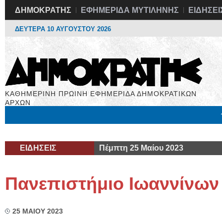
ΔΗΜΟΚΡΑΤΗΣ
ΕΦΗΜΕΡΙΔΑ ΜΥΤΙΛΗΝΗΣ
ΕΙΔΗΣΕΙ
ΔΕΥΤΕΡΑ 10 ΑΥΓΟΥΣΤΟΥ 2026
ΚΑΘΗΜΕΡΙΝΗ ΠΡΩΙΝΗ ΕΦΗΜΕΡΙΔΑ ΔΗΜΟΚΡΑΤΙΚΩΝ
ΑΡΧΩΝ
Μόνιμες Στήλες
Εργασία
Βιβλιοφάγος
Υγεία
Χρήσιμα
ΕΙΔΗΣΕΙΣ
Πέμπτη 25 Μαίου 2023
Πανεπιστήμιο Ιωαννίνων 
25 ΜΑΙΟΥ 2023