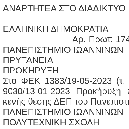
ΑΝΑΡΤΗΤΕΑ ΣΤΟ ΔΙΑΔΙΚΤΥΟ
ΕΛΛΗΝΙΚΗ Δ
Αρ. Πρωτ: 174
ΠΑΝΕΠΙΣΤΗΜΙΟ ΙΩΑΝΝΙΝΩΝ
ΠΡΥΤΑΝΕΙΑ
ΠΡΟΚΗΡΥΞΗ
Στο ΦΕΚ 1383/19-05-2023 (τ. 
9030/13-01-2023 Προκήρυξη
κενής θέσης ΔΕΠ του Πανεπιστη
ΠΑΝΕΠΙΣΤΗΜΙΟ ΙΩΑΝΝΙΝΩΝ
ΠΟΛΥΤΕΧΝΙΚΗ ΣΧΟΛΗ