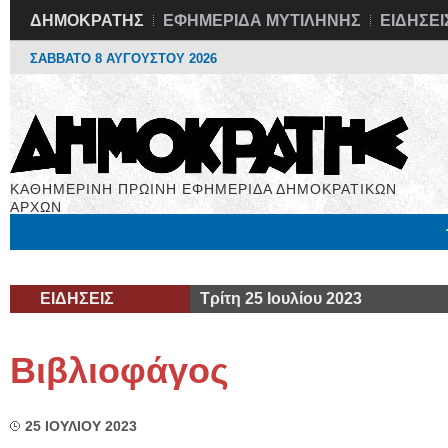
ΔΗΜΟΚΡΑΤΗΣ
ΕΦΗΜΕΡΙΔΑ ΜΥΤΙΛΗΝΗΣ
ΕΙΔΗΣΕΙ
ΣΑΒΒΑΤΟ 8 ΑΥΓΟΥΣΤΟΥ 2026
ΚΑΘΗΜΕΡΙΝΗ ΠΡΩΙΝΗ ΕΦΗΜΕΡΙΔΑ ΔΗΜΟΚΡΑΤΙΚΩΝ
ΑΡΧΩΝ
Μόνιμες Στήλες
Εργασία
Βιβλιοφάγος
Υγεία
Χρήσιμα
ΕΙΔΗΣΕΙΣ
Τρίτη 25 Ιουλίου 2023
Βιβλιοφάγος
25 ΙΟΥΛΙΟΥ 2023