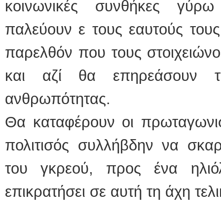
κοινωνικές συνθήκες γύρ
παλεύουν ε τους εαυτούς τους 
παρελθόν που τους στοιχειώνο
και αζί θα επηρεάσουν τ
ανθρωπότητας.
Θα καταφέρουν οι πρωταγωνισ
πολιτισός συλλήβδην να σκα
του γκρεού, προς ένα ηλιό
επικρατήσει σε αυτή τη άχη τελι