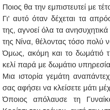
Ποιος θα την εμπιστευτεί με τέ
Γι' αυτό όταν δέχεται τα απρ
της, αγνοεί όλα τα ανησυχητικά
της Νίνα, θέλοντας τόσο πολύ ν
Όμως, ακόμη και το δωμάτιό τ
κελί παρά με δωμάτιο υπηρεσία
Μια ιστορία γεμάτη αναπάντε
σας αφήσει να κλείσετε μάτι μέχ
Όποιος απόλαυσε τη Γυναί