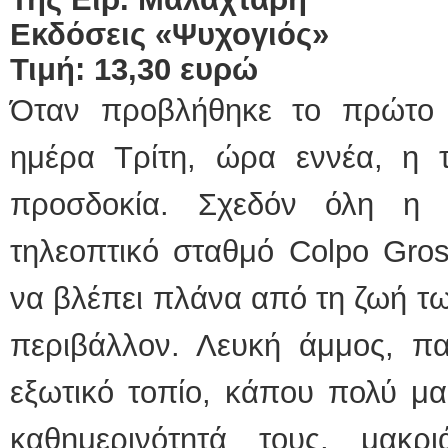
Εκδόσεις «Ψυχογιός»
Τιμή: 13,30 ευρώ
Όταν προβλήθηκε το πρώτο 
ημέρα Τρίτη, ώρα εννέα, η 
προσδοκία. Σχεδόν όλη η 
τηλεοπτικό σταθμό Colpo Gros
να βλέπει πλάνα από τη ζωή τω
περιβάλλον. Λευκή άμμος, πα
εξωτικό τοπίο, κάπου πολύ μα
καθημερινότητά τους, μακρ