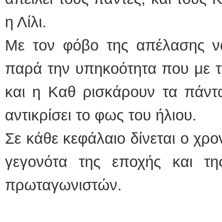
η Λίλι.
Με τον φόβο της απέλασης να
παρά την υπηκοότητα που με τ
και η Καθ ρισκάρουν τα πάντ
αντικρίσει το φως του ήλιου.
Σε κάθε κεφάλαιο δίνεται ο χρο
γεγονότα της εποχής και τ
πρωταγωνιστών.