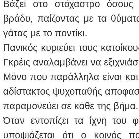
Βάζει στο στόχαστρο όσους ε
βράδυ, παίζοντας με τα θύματα
γάτας με το ποντίκι.
Πανικός κυριεύει τους κατοίκο
Γκρέις αναλαμβάνει να εξιχνιάσ
Μόνο που παράλληλα είναι και 
αδίστακτος ψυχοπαθής αποφασι
παραμονεύει σε κάθε της βήμα.
Όταν εντοπίζει τα ίχνη του φ
υποψιάζεται ότι ο κοινός 