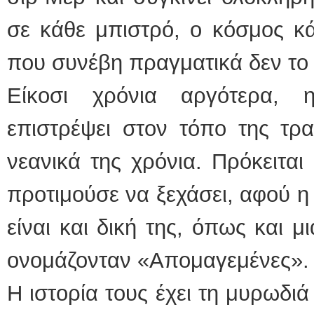
σε κάθε μπιστρό, ο κόσμος κά
που συνέβη πραγματικά δεν το 
Είκοσι χρόνια αργότερα, 
επιστρέψει στον τόπο της τρ
νεανικά της χρόνια. Πρόκειτα
προτιμούσε να ξεχάσει, αφού 
είναι και δική της, όπως και 
ονομάζονταν «Απομαγεμένες».
Η ιστορία τους έχει τη μυρωδι