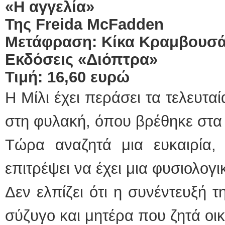
«Η αγγελία»
Της
Freida
McFadden
Μετάφραση: Κίκα Κραμβουσ
Εκδόσεις «Διόπτρα»
Τιμή: 16,60 ευρώ
Η Μίλι έχει περάσει τα τελευτα
στη φυλακή, όπου βρέθηκε στα 
Τώρα αναζητά μια ευκαιρία,
επιτρέψει να έχει μια φυσιολογι
Δεν ελπίζει ότι η συνέντευξή τ
σύζυγο και μητέρα που ζητά οικ