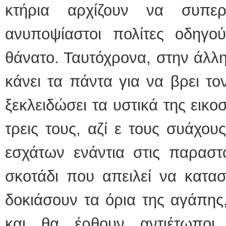
κτήρια αρχίζουν να συπερ
ανυποψίαστοι πολίτες οδηγού
θάνατο. Ταυτόχρονα, στην άλλη
κάνει τα πάντα για να βρει το
ξεκλειδώσει τα υστικά της εικο
τρεις τους, αζί ε τους συάχου
εσχάτων ενάντια στις παραστο
σκοτάδι που απειλεί να κατασ
δοκιάσουν τα όρια της αγάπης,
και θα έρθουν αντιέτωποι