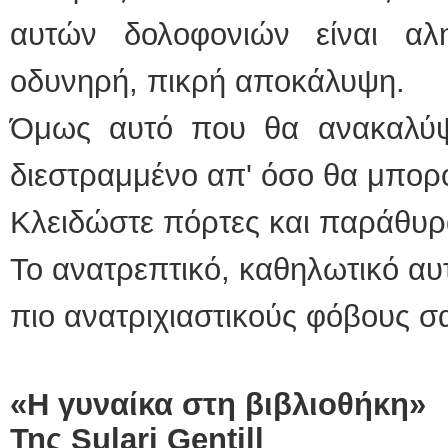
αυτών δολοφονιών είναι αλη
οδυνηρή, πικρή αποκάλυψη.
Όμως αυτό που θα ανακαλύψει
διεστραμμένο απ' όσο θα μπορο
Κλειδώστε πόρτες και παράθυρ
Το ανατρεπτικό, καθηλωτικό αυ
πιο ανατριχιαστικούς φόβους σ
«Η γυναίκα στη βιβλιοθήκη»
Της
Sulari
Gentill