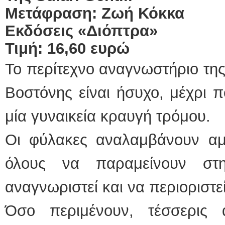
Μετάφραση: Ζωή Κόκκα
Εκδόσεις «Διόπτρα»
Τιμή: 16,60 ευρώ
Το περίτεχνο αναγνωστήριο της
Βοστόνης είναι ήσυχο, μέχρι π
μία γυναικεία κραυγή τρόμου.
Οι φύλακες αναλαμβάνουν α
όλους να παραμείνουν στ
αναγνωριστεί και να περιοριστεί
Όσο περιμένουν, τέσσερις