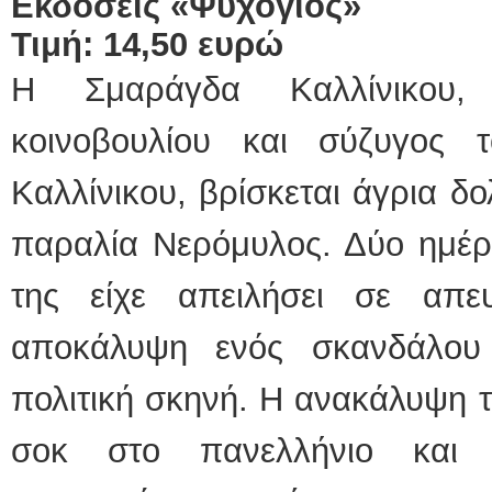
Εκδόσεις «Ψυχογιός»
Τιμή: 14,50 ευρώ
Η Σμαράγδα Καλλίνικου,
κοινοβουλίου και σύζυγος 
Καλλίνικου, βρίσκεται άγρια 
παραλία Νερόμυλος. Δύο ημέρ
της είχε απειλήσει σε απε
αποκάλυψη ενός σκανδάλου
πολιτική σκηνή. Η ανακάλυψη 
σοκ στο πανελλήνιο και 