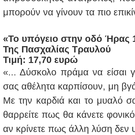
μπορούν να γίνουν τα πιο επικ
«Το υπόγειο στην οδό Ήρας 
Της Πασχαλίας Τραυλού
Τιμή: 17,70 ευρώ
«... Δύσκολο πράμα να είσαι 
σας αθέλητα καρπίσουν, μη βγ
Με την καρδιά και το μυαλό σα
θαρρείτε πως θα κάνετε φονικό
αν κρίνετε πως άλλη λύση δεν 