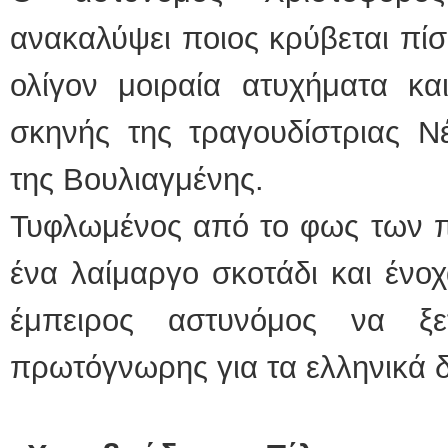
ανακαλύψει ποιος κρύβεται πίσ
ολίγον μοιραία ατυχήματα κα
σκηνής της τραγουδίστριας Ν
της Βουλιαγμένης.
Τυφλωμένος από το φως των 
ένα λαίμαργο σκοτάδι και ένοχ
έμπειρος αστυνόμος να ξε
πρωτόγνωρης για τα ελληνικά 