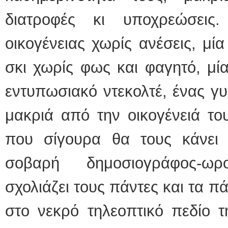
διατροφές κι υποχρεώσεις
οικογένειας χωρίς ανέσεις, μ
σκι χωρίς φως και φαγητό, μί
εντυπωσιακό ντεκολτέ, ένας 
μακριά από την οικογένειά το
που σίγουρα θα τους κάνει
σοβαρή δημοσιογράφος-ω
σχολιάζει τους πάντες και τα πά
στο νεκρό τηλεοπτικό πεδίο τ