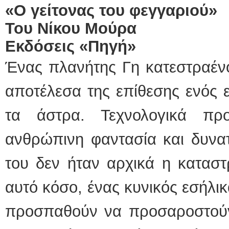
«Ο γείτονας του φεγγαριού»
Του Νίκου Μούρα
Εκδόσεις «Πηγή»
Ένας πλανήτης Γη κατεστραένο
αποτέλεσα της επίθεσης ενός 
τα άστρα. Τεχνολογικά π
ανθρώπινη φαντασία και δυνα
του δεν ήταν αρχικά η καταστ
αυτό κόσο, ένας κυνικός εσήλικ
προσπαθούν να προσαροστούν 