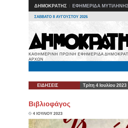
ΔΗΜΟΚΡΑΤΗΣ
ΕΦΗΜΕΡΙΔΑ ΜΥΤΙΛΗΝΗ
ΣΑΒΒΑΤΟ 8 ΑΥΓΟΥΣΤΟΥ 2026
ΚΑΘΗΜΕΡΙΝΗ ΠΡΩΙΝΗ ΕΦΗΜΕΡΙΔΑ ΔΗΜΟΚΡΑΤ
ΑΡΧΩΝ
Μόνιμες Στήλες
Εργασία
Βιβλιοφάγος
Υγεί
ΕΙΔΗΣΕΙΣ
Τρίτη 4 Ιουλίου 2023
Βιβλιοφάγος
4 ΙΟΥΛΙΟΥ 2023