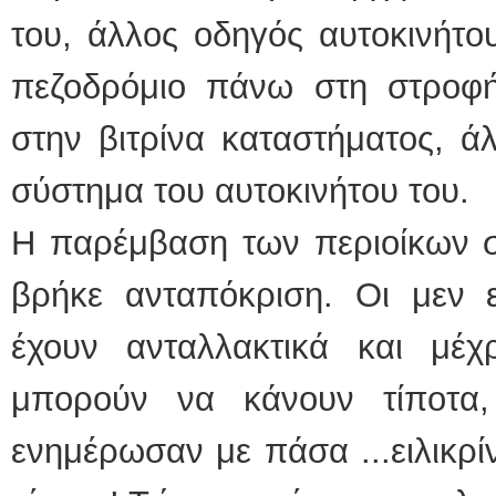
του, άλλος οδηγός αυτοκινήτο
πεζοδρόμιο πάνω στη στροφή
στην βιτρίνα καταστήματος, ά
σύστημα του αυτοκινήτου του.
Η παρέμβαση των περιοίκων σ
βρήκε ανταπόκριση. Οι μεν ε
έχουν ανταλλακτικά και μέ
μπορούν να κάνουν τίποτα
ενημέρωσαν με πάσα ...ειλικρίν