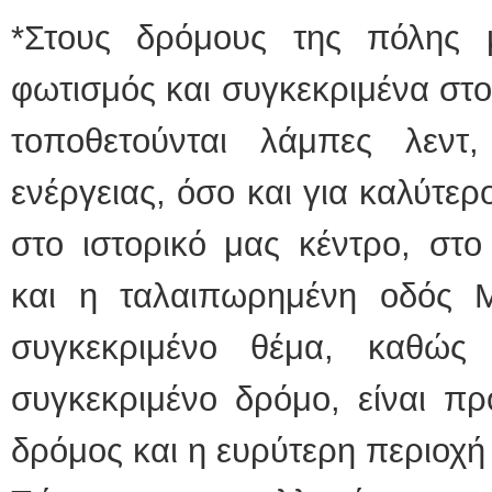
*Στους δρόμους της πόλης 
φωτισμός και συγκεκριμένα στ
τοποθετούνται λάμπες λεντ
ενέργειας, όσο και για καλύτερο
στο ιστορικό μας κέντρο, στο
και η ταλαιπωρημένη οδός 
συγκεκριμένο θέμα, καθώς
συγκεκριμένο δρόμο, είναι πρ
δρόμος και η ευρύτερη περιοχή 