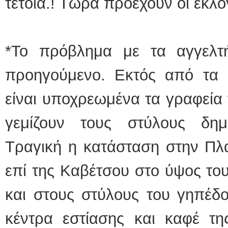
τέτοια.! Τώρα προέχουν οι εκλο
*Το πρόβλημα με τα αγγελτή
προηγούμενο. Εκτός από τα 
είναι υποχρεωμένα τα γραφεία 
γεμίζουν τους στύλους δημ
Τραγική η κατάσταση στην Πλ
επί της Καβέτσου στο ύψος του
και στους στύλους του γηπέδο
κέντρα εστίασης και καφέ τη