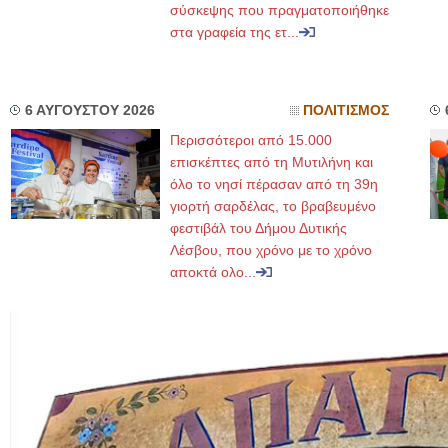
σύσκεψης που πραγματοποιήθηκε
στα γραφεία της ετ...
6 ΑΥΓΟΥΣΤΟΥ 2026
ΠΟΛΙΤΙΣΜΟΣ
Περισσότεροι από 15.000
επισκέπτες από τη Μυτιλήνη και
όλο το νησί πέρασαν από τη 39η
γιορτή σαρδέλας, το βραβευμένο
φεστιβάλ του Δήμου Δυτικής
Λέσβου, που χρόνο με το χρόνο
αποκτά ολο...