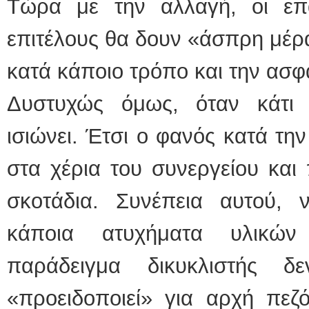
Τώρα με την αλλαγή, οι επα
επιτέλους θα δουν «άσπρη μέρα
κατά κάποιο τρόπο και την ασφ
Δυστυχώς όμως, όταν κάτι 
ισιώνει. Έτσι ο φανός κατά τη
στα χέρια του συνεργείου και 
σκοτάδια. Συνέπεια αυτού,
κάποια ατυχήματα υλικών
παράδειγμα δικυκλιστής 
«προειδοποιεί» για αρχή πεζ