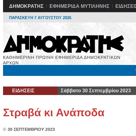
ΔΗΜΟΚΡΑΤΗΣ
ΕΦΗΜΕΡΙΔΑ ΜΥΤΙΛΗΝΗΣ
ΕΙΔΗΣΕΙ
ΠΑΡΑΣΚΕΥΗ 7 ΑΥΓΟΥΣΤΟΥ 2026
ΚΑΘΗΜΕΡΙΝΗ ΠΡΩΙΝΗ ΕΦΗΜΕΡΙΔΑ ΔΗΜΟΚΡΑΤΙΚΩΝ
ΑΡΧΩΝ
Μόνιμες Στήλες
Εργασία
Βιβλιοφάγος
Υγεία
Χρήσιμα
ΕΙΔΗΣΕΙΣ
Σάββατο 30 Σεπτεμβρίου 2023
Στραβά κι Ανάποδα
30 ΣΕΠΤΕΜΒΡΙΟΥ 2023