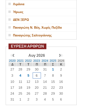
Λιμάνια
Ήρωες
ΔΕΝ ΞΕΡΩ
Παναγιώτη Ν. Βέη, Χωρίς Πυξίδα
Παναγιώτης Σαλτογιάννης
ΕΥΡΕΣΗ ΑΡΘΡΩΝ
Αυγ 2026
2020
2021
2022
2023
2024
2025
2026
Δ
Τ
Τ
Π
Π
Σ
Κ
27
28
29
30
31
1
2
3
4
5
6
7
8
9
10
11
12
13
14
15
16
17
18
19
20
21
22
23
24
25
26
27
28
29
30
31
1
2
3
4
5
6