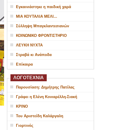
Εγκαινιάστηκε η παιδική χαρά
ΜΙΑ ΚΟΥΤΑΛΙΑ ΜΕΛΙ...
Σύλληψη Μπαγκλαντεσιανών
ΚΟΙΝΩΝΙΚΟ ΦΡΟΝΤΙΣΤΗΡΙΟ
ΛΕΥΚΗ ΝΥΧΤΑ
Στραβά κι Ανάποδα
Επίκαιρα
ΛΟΓΟΤΕΧΝΙΑ
Παρουσίαση: Δημήτρης Πατίλας
Γράφει η Ελένη Κονιαρέλλη-Σιακή
ΚΡΙΝΟ
Του Αριστείδη Καλάργαλη
Γιορτινός