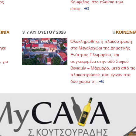
ος
Κουφέλος, στο πλαίσιο των
επαφ...
ΩΝΙΑ
7 ΑΥΓΟΥΣΤΟΥ 2026
ΚΟΙΝΩΝΙ
ς
Ολοκληρώθηκε η πλακόστρωση
ηκε
στο Μεγαλοχώρι της Δημοτικής
,
Ενότητας Πλωμαρίου, και
ς για
συγκεκριμένα στην οδό Σοφού
Βενιαμίν – Μάρμαρο, μετά από τις
πλακοστρώσεις που έγιναν στα
δύο χωριά τη...