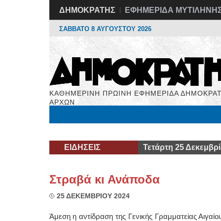
ΔΗΜΟΚΡΑΤΗΣ
ΕΦΗΜΕΡΙΔΑ ΜΥΤΙΛΗΝΗ
ΣΑΒΒΑΤΟ 8 ΑΥΓΟΥΣΤΟΥ 2026
ΚΑΘΗΜΕΡΙΝΗ ΠΡΩΙΝΗ ΕΦΗΜΕΡΙΔΑ ΔΗΜΟΚΡΑΤ
ΑΡΧΩΝ
Μόνιμες Στήλες
Εργασία
Βιβλιοφάγος
Υγεί
ΕΙΔΗΣΕΙΣ
Τετάρτη 25 Δεκεμβρί
Στραβά κι Ανάποδα
25 ΔΕΚΕΜΒΡΙΟΥ 2024
Άμεση η αντίδραση της Γενικής Γραμματείας Αιγαίου