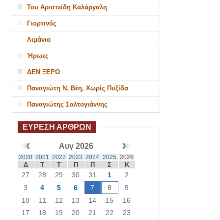
Του Αριστείδη Καλάργαλη
Γιορτινός
Λιμάνια
Ήρωες
ΔΕΝ ΞΕΡΩ
Παναγιώτη Ν. Βέη, Χωρίς Πυξίδα
Παναγιώτης Σαλτογιάννης
ΕΥΡΕΣΗ ΑΡΘΡΩΝ
Αυγ 2026
2020
2021
2022
2023
2024
2025
2026
Δ
Τ
Τ
Π
Π
Σ
Κ
27
28
29
30
31
1
2
3
4
5
6
7
8
9
10
11
12
13
14
15
16
17
18
19
20
21
22
23