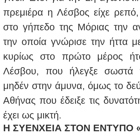
πρεμιέρα η Λέσβος είχε ρεπό,
στο γήπεδο της Μόριας την αν
την οποία γνώρισε την ήττα μ
κυρίως στο πρώτο μέρος ήτ
Λέσβου, που ήλεγξε σωστά 
μηδέν στην άμυνα, όμως το δε
Αθήνας που έδειξε τις δυνατότη
έχει ως μικτή.
Η ΣΥΕΝΧΕΙΑ ΣΤΟΝ ΕΝΤΥΠΟ 