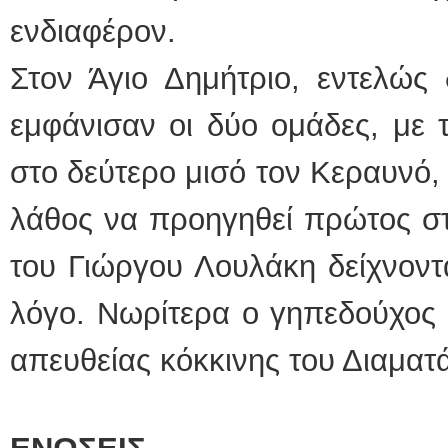
ενδιαφέρον.
Στον Άγιο Δημήτριο, εντελώς 
εμφάνισαν οι δύο ομάδες, με 
στο δεύτερο μισό τον Κεραυνό,
λάθος να προηγηθεί πρώτος στ
του Γιώργου Λουλάκη δείχνοντ
λόγο. Νωρίτερα ο γηπεδούχος 
απευθείας κόκκινης του Διαματ