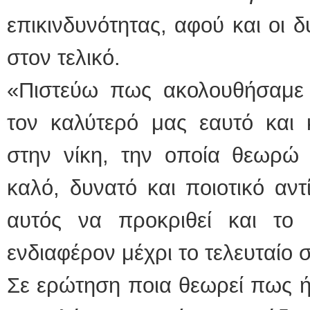
επικινδυνότητας, αφού και οι 
στον τελικό.
«Πιστεύω πως ακολουθήσαμε
τον καλύτερό μας εαυτό και
στην νίκη, την οποία θεωρώ 
καλό, δυνατό και ποιοτικό αντ
αυτός να προκριθεί και το 
ενδιαφέρον μέχρι το τελευταίο 
Σε ερώτηση ποια θεωρεί πως ήτ