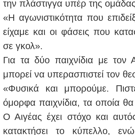
την πλάστιγγα υπέρ της ομάδας
«Η αγωνιστικότητα που επιδεί
είχαμε και οι φάσεις που κατ
σε γκολ».
Για τα δύο παιχνίδια με τον 
μπορεί να υπερασπιστεί τον θε
«Φυσικά και μπορούμε. Πισ
όμορφα παιχνίδια, τα οποία θα
Ο Αιγέας έχει στόχο και αυτό
κατακτήσει το κύπελλο, εν