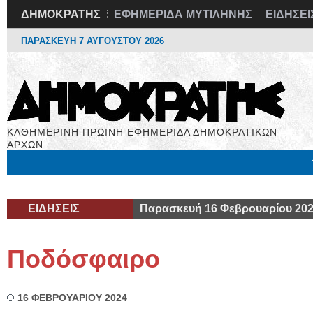
ΔΗΜΟΚΡΑΤΗΣ
ΕΦΗΜΕΡΙΔΑ ΜΥΤΙΛΗΝΗΣ
ΕΙΔΗΣΕΙ
ΠΑΡΑΣΚΕΥΗ 7 ΑΥΓΟΥΣΤΟΥ 2026
ΚΑΘΗΜΕΡΙΝΗ ΠΡΩΙΝΗ ΕΦΗΜΕΡΙΔΑ ΔΗΜΟΚΡΑΤΙΚΩΝ
ΑΡΧΩΝ
Μόνιμες Στήλες
Εργασία
Βιβλιοφάγος
Υγεία
Χρήσιμα
ΕΙΔΗΣΕΙΣ
Παρασκευή 16 Φεβρουαρίου 20
Ποδόσφαιρο
16 ΦΕΒΡΟΥΑΡΙΟΥ 2024