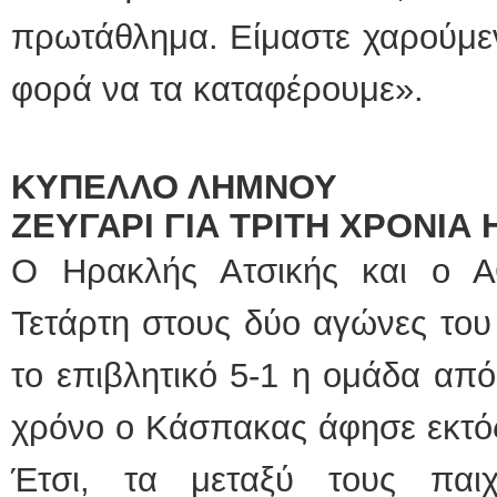
πρωτάθλημα. Είμαστε χαρούμενο
φορά να τα καταφέρουμε».
ΚΥΠΕΛΛΟ ΛΗΜΝΟΥ
ΖΕΥΓΑΡΙ ΓΙΑ ΤΡΙΤΗ ΧΡΟΝΙΑ
Ο Ηρακλής Ατσικής και ο 
Τετάρτη στους δύο αγώνες του
το επιβλητικό 5-1 η ομάδα από
χρόνο ο Κάσπακας άφησε εκτός
Έτσι, τα μεταξύ τους παι