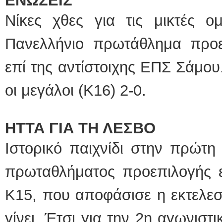
ΕΝΩΣΕΙΣ
Νίκες χθες για τις μικτές 
Πανελλήνιο πρωτάθλημα προ
επί της αντίστοιχης ΕΠΣ Σάμου
οι μεγάλοι (Κ16) 2-0.
ΗΤΤΑ ΓΙΑ ΤΗ ΛΕΣΒΟ
Ιστορικό παιχνίδι στην πρώτη
πρωταθλήματος προεπιλογής 
Κ15, που αποφάσισε η εκτελεσ
γίνει. Έτσι για την 2η αγωνιστ