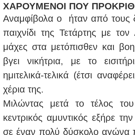
ΧΑΡΟΥΜΕΝΟΙ ΠΟΥ ΠΡΟΚΡΙ
Αναμφίβολα ο ήταν από τους δ
παιχνίδι της Τετάρτης με τον
μάχες στα μετόπισθεν και βο
βγει νικήτρια, με το εισιτή
ημιτελικά-τελικά (έτσι αναφέρ
χέρια της.
Μιλώντας μετά το τέλος του 
κεντρικός αμυντικός εξήρε τη
σε έναν πολύ δύσκολο αγώνα 