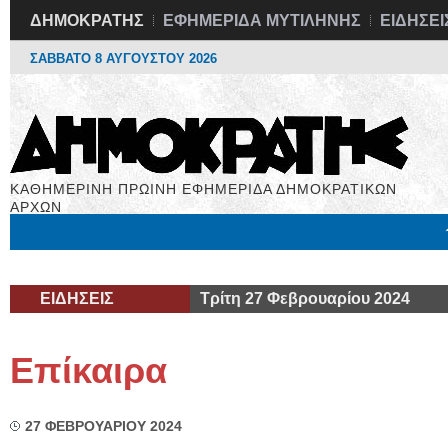
ΔΗΜΟΚΡΑΤΗΣ
ΕΦΗΜΕΡΙΔΑ ΜΥΤΙΛΗΝΗΣ
ΕΙΔΗΣΕΙ
ΣΑΒΒΑΤΟ 8 ΑΥΓΟΥΣΤΟΥ 2026
ΚΑΘΗΜΕΡΙΝΗ ΠΡΩΙΝΗ ΕΦΗΜΕΡΙΔΑ ΔΗΜΟΚΡΑΤΙΚΩΝ
ΑΡΧΩΝ
Μόνιμες Στήλες
Εργασία
Βιβλιοφάγος
Υγεία
Χρήσιμα
ΕΙΔΗΣΕΙΣ
Τρίτη 27 Φεβρουαρίου 2024
Επίκαιρα
27 ΦΕΒΡΟΥΑΡΙΟΥ 2024