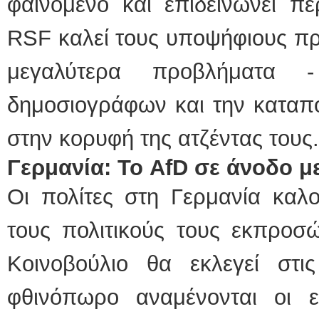
φαινόμενο και επιδεινώνει πε
RSF καλεί τους υποψήφιους πρ
μεγαλύτερα προβλήματα 
δημοσιογράφων και την καταπο
στην κορυφή της ατζέντας τους.
Γερμανία: Το AfD σε άνοδο μ
Οι πολίτες στη Γερμανία καλο
τους πολιτικούς τους εκπροσ
Κοινοβούλιο θα εκλεγεί στι
φθινόπωρο αναμένονται οι ε