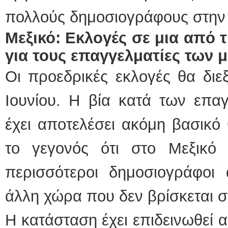
πολλούς δημοσιογράφους στην 
Μεξικό: Εκλογές σε μια από τ
για τους επαγγελματίες των
Οι προεδρικές εκλογές θα διε
Ιουνίου. Η βία κατά των επα
έχει αποτελέσει ακόμη βασικό
το γεγονός ότι στο Μεξικό
περισσότεροι δημοσιογράφοι 
άλλη χώρα που δεν βρίσκεται 
Η κατάσταση έχει επιδεινωθεί 