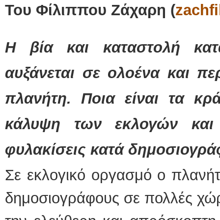
Του Φίλιππου Ζάχαρη (
zachfi
Η βία και καταστολή κα
αυξάνεται σε ολοένα και πε
πλανήτη. Ποια είναι τα κρ
κάλυψη των εκλογών και 
φυλακίσεις κατά δημοσιογρ
Σε εκλογικό οργασμό ο πλανήτη
δημοσιογράφους σε πολλές χώρ