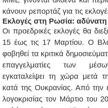
κάνουν ρεπορτάζ για τις εκλογέ
Εκλογές στη Ρωσία: αδύνατη
Οι προεδρικές εκλογές θα διε
15 έως τις 17 Μαρτίου. Ο Βλα
φοβηθεί τα κριτικά δημοσιεύμα
επαγγελματίες των μέσ
εγκαταλείψει τη χώρα μετά τ
κατά της Ουκρανίας. Από την 
λογοκρισίας τον Μάρτιο του 20