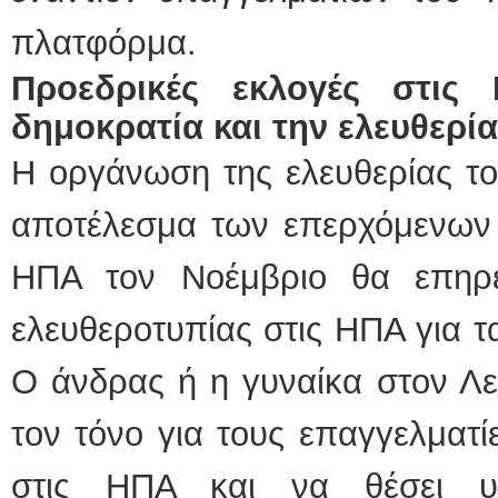
πλατφόρμα.
Προεδρικές εκλογές στις
δημοκρατία και την ελευθερί
Η οργάνωση της ελευθερίας του
αποτέλεσμα των επερχόμενων 
ΗΠΑ τον Νοέμβριο θα επηρε
ελευθεροτυπίας στις ΗΠΑ για τ
Ο άνδρας ή η γυναίκα στον Λε
τον τόνο για τους επαγγελματ
στις ΗΠΑ και να θέσει υ