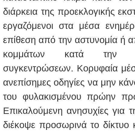
διάρκεια της προεκλογικής εκσ
εργαζόμενοι στα μέσα ενημέ
επίθεση από την αστυνομία ή α
κομμάτων κατά την κά
συγκεντρώσεων. Κορυφαία μέσ
ανεπίσημες οδηγίες να μην κάν
του φυλακισμένου πρώην πρ
Επικαλούμενη ανησυχίες για τ
διέκοψε προσωρινά το δίκτυο 