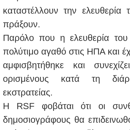
καταστέλλουν την ελευθερία 
πράξουν.
Παρόλο που η ελευθερία του 
πολύτιμο αγαθό στις ΗΠΑ και έ
αμφισβητήθηκε και συνεχίζ
ορισμένους κατά τη διάρ
εκστρατείας.
Η RSF φοβάται ότι οι συνθ
δημοσιογράφους θα επιδεινωθο