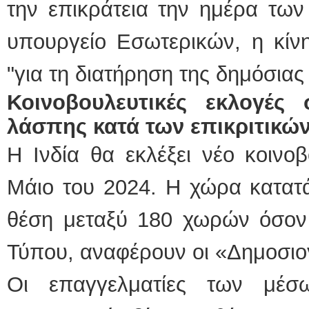
την επικράτεια την ημέρα τω
υπουργείο Εσωτερικών, η κίν
"για τη διατήρηση της δημόσιας 
Κοινοβουλευτικές εκλογές 
λάσπης κατά των επικριτικώ
Η Ινδία θα εκλέξει νέο κοινοβ
Μάιο του 2024. Η χώρα κατατ
θέση μεταξύ 180 χωρών όσον 
Τύπου, αναφέρουν οι «Δημοσιο
Οι επαγγελματίες των μέσ