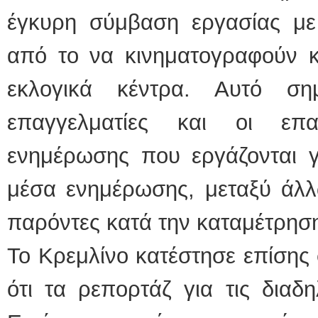
έγκυρη σύμβαση εργασίας με 
από το να κινηματογραφούν κ
εκλογικά κέντρα. Αυτό σημ
επαγγελματίες και οι επ
ενημέρωσης που εργάζονται γ
μέσα ενημέρωσης, μεταξύ άλλ
παρόντες κατά την καταμέτρησ
Το Κρεμλίνο κατέστησε επίσης
ότι τα ρεπορτάζ για τις διαδη