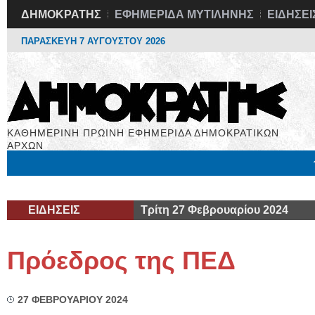
ΔΗΜΟΚΡΑΤΗΣ
ΕΦΗΜΕΡΙΔΑ ΜΥΤΙΛΗΝΗΣ
ΕΙΔΗΣΕΙ
ΠΑΡΑΣΚΕΥΗ 7 ΑΥΓΟΥΣΤΟΥ 2026
ΚΑΘΗΜΕΡΙΝΗ ΠΡΩΙΝΗ ΕΦΗΜΕΡΙΔΑ ΔΗΜΟΚΡΑΤΙΚΩΝ
ΑΡΧΩΝ
Μόνιμες Στήλες
Εργασία
Βιβλιοφάγος
Υγεία
Χρήσιμα
ΕΙΔΗΣΕΙΣ
Τρίτη 27 Φεβρουαρίου 2024
Πρόεδρος της ΠΕΔ
27 ΦΕΒΡΟΥΑΡΙΟΥ 2024