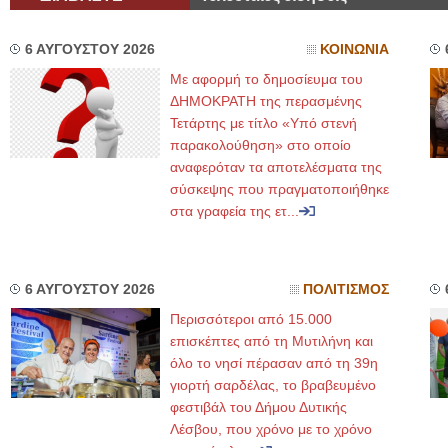
6 ΑΥΓΟΥΣΤΟΥ 2026
ΚΟΙΝΩΝΙΑ
Με αφορμή το δημοσίευμα του
ΔΗΜΟΚΡΑΤΗ της περασμένης
Τετάρτης με τίτλο «Υπό στενή
παρακολούθηση» στο οποίο
αναφερόταν τα αποτελέσματα της
σύσκεψης που πραγματοποιήθηκε
στα γραφεία της ετ...
6 ΑΥΓΟΥΣΤΟΥ 2026
ΠΟΛΙΤΙΣΜΟΣ
Περισσότεροι από 15.000
επισκέπτες από τη Μυτιλήνη και
όλο το νησί πέρασαν από τη 39η
γιορτή σαρδέλας, το βραβευμένο
φεστιβάλ του Δήμου Δυτικής
Λέσβου, που χρόνο με το χρόνο