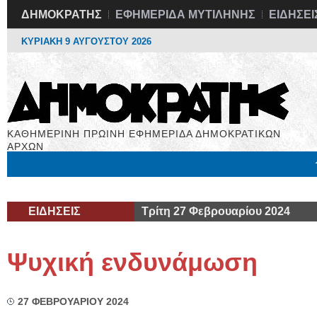
ΔΗΜΟΚΡΑΤΗΣ
ΕΦΗΜΕΡΙΔΑ ΜΥΤΙΛΗΝΗΣ
ΕΙΔΗΣΕΙ
ΚΥΡΙΑΚΗ 9 ΑΥΓΟΥΣΤΟΥ 2026
ΚΑΘΗΜΕΡΙΝΗ ΠΡΩΙΝΗ ΕΦΗΜΕΡΙΔΑ ΔΗΜΟΚΡΑΤΙΚΩΝ
ΑΡΧΩΝ
Μόνιμες Στήλες
Εργασία
Βιβλιοφάγος
Υγεία
Χρήσιμα
ΕΙΔΗΣΕΙΣ
Τρίτη 27 Φεβρουαρίου 2024
Ψυχική ενδυνάμωση
27 ΦΕΒΡΟΥΑΡΙΟΥ 2024