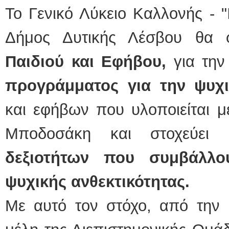
Το Γενικό Λύκειο Καλλονής - "
Δήμος Δυτικής Λέσβου θα 
Παιδιού και Εφήβου,
για την
προγράμματος για την ψυ
και εφήβων που υλοποιείται μ
Μποδοσάκη και στοχεύει
δεξιοτήτων που συμβάλλο
ψυχικής ανθεκτικότητας.
Με αυτό τον στόχο, από την 