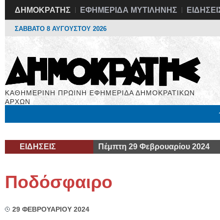
ΔΗΜΟΚΡΑΤΗΣ
ΕΦΗΜΕΡΙΔΑ ΜΥΤΙΛΗΝΗΣ
ΕΙΔΗΣΕΙ
ΣΑΒΒΑΤΟ 8 ΑΥΓΟΥΣΤΟΥ 2026
ΚΑΘΗΜΕΡΙΝΗ ΠΡΩΙΝΗ ΕΦΗΜΕΡΙΔΑ ΔΗΜΟΚΡΑΤΙΚΩΝ
ΑΡΧΩΝ
Μόνιμες Στήλες
Εργασία
Βιβλιοφάγος
Υγεία
Χρήσιμα
ΕΙΔΗΣΕΙΣ
Πέμπτη 29 Φεβρουαρίου 2024
Ποδόσφαιρο
29 ΦΕΒΡΟΥΑΡΙΟΥ 2024