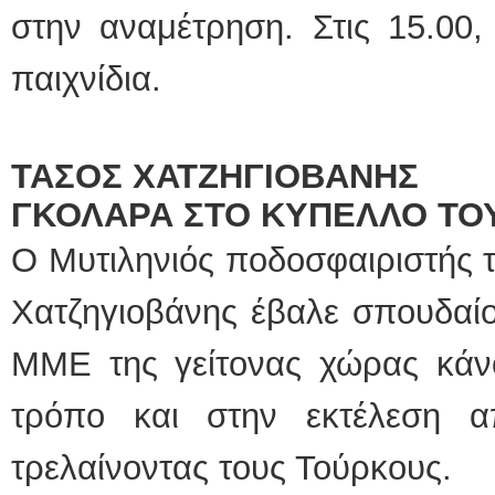
στην αναμέτρηση. Στις 15.00
παιχνίδια.
ΤΑΣΟΣ ΧΑΤΖΗΓΙΟΒΑΝΗΣ
ΓΚΟΛΑΡΑ ΣΤΟ ΚΥΠΕΛΛΟ ΤΟ
Ο Μυτιληνιός ποδοσφαιριστής 
Χατζηγιοβάνης έβαλε σπουδαίο
ΜΜΕ της γείτονας χώρας κάν
τρόπο και στην εκτέλεση α
τρελαίνοντας τους Τούρκους.