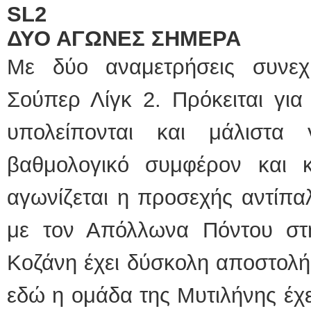
SL
2
ΔΥΟ ΑΓΩΝΕΣ ΣΗΜΕΡΑ
Με δύο αναμετρήσεις συνεχ
Σούπερ Λίγκ 2. Πρόκειται γι
υπολείπονται και μάλιστα 
βαθμολογικό συμφέρον και κ
αγωνίζεται η προσεχής αντίπα
με τον Απόλλωνα Πόντου στ
Κοζάνη έχει δύσκολη αποστολή
εδώ η ομάδα της Μυτιλήνης έχε