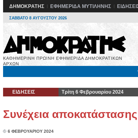
ΔΗΜΟΚΡΑΤΗΣ
ΕΦΗΜΕΡΙΔΑ ΜΥΤΙΛΗΝΗΣ
ΕΙΔΗΣΕΙ
ΣΑΒΒΑΤΟ 8 ΑΥΓΟΥΣΤΟΥ 2026
ΚΑΘΗΜΕΡΙΝΗ ΠΡΩΙΝΗ ΕΦΗΜΕΡΙΔΑ ΔΗΜΟΚΡΑΤΙΚΩΝ
ΑΡΧΩΝ
Μόνιμες Στήλες
Εργασία
Βιβλιοφάγος
Υγεία
Χρήσιμα
ΕΙΔΗΣΕΙΣ
Τρίτη 6 Φεβρουαρίου 2024
Συνέχεια αποκατάστασης
6 ΦΕΒΡΟΥΑΡΙΟΥ 2024