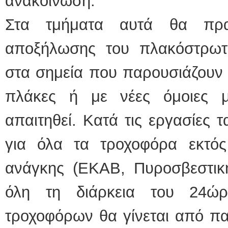
ανακοίνωση.
Στα τμήματα αυτά θα πραγ
αποξήλωσης του πλακόστρωτ
στα σημεία που παρουσιάζουν 
πλάκες ή με νέες όμοιες μ
απαιτηθεί. Κατά τις εργασίες τ
για όλα τα τροχοφόρα εκτό
ανάγκης (ΕΚΑΒ, Πυροσβεστική
όλη τη διάρκεια του 24ώ
τροχοφόρων θα γίνεται από πα