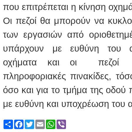
που επιτρέπεται η κίνηση οχημ
Οι πεζοί θα μπορούν να κυκλο
των εργασιών από οριοθετημ
υπάρχουν με ευθύνη του α
οχήματα και οι πεζοί 
πληροφοριακές πινακίδες, τόσ
όσο και για το τμήμα της οδού
με ευθύνη και υποχρέωση του 
Share
Facebook
Twitter
Email
WhatsApp
Viber