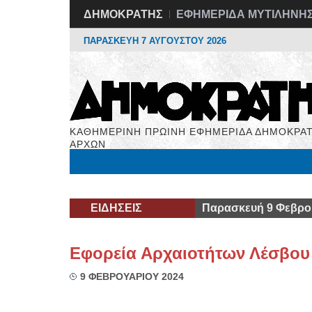
ΔΗΜΟΚΡΑΤΗΣ
ΕΦΗΜΕΡΙΔΑ ΜΥΤΙΛΗΝΗ
ΠΑΡΑΣΚΕΥΗ 7 ΑΥΓΟΥΣΤΟΥ 2026
ΚΑΘΗΜΕΡΙΝΗ ΠΡΩΙΝΗ ΕΦΗΜΕΡΙΔΑ ΔΗΜΟΚΡΑΤ
ΑΡΧΩΝ
Μόνιμες Στήλες
Εργασία
Βιβλιοφάγος
Υγεί
ΕΙΔΗΣΕΙΣ
Παρασκευή 9 Φεβρο
Εφορεία Αρχαιοτήτων Λέσβου
9 ΦΕΒΡΟΥΑΡΙΟΥ 2024