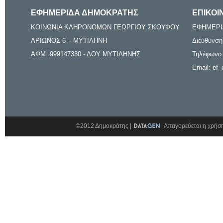
ΕΦΗΜΕΡΙΔΑ ΔΗΜΟΚΡΑΤΗΣ
ΕΠΙΚΟΙ
ΚΟΙΝΩΝΙΑ ΚΛΗΡΟΝΟΜΩΝ ΓΕΩΡΓΙΟΥ ΣΚΟΥΦΟΥ
ΕΦΗΜΕΡΙ
ΑΡΙΩΝΟΣ 6 – ΜΥΤΙΛΗΝΗ
Διεύθυνση
ΑΦΜ: 999147330 - ΔΟΥ ΜΥΤΙΛΗΝΗΣ
Τηλέφωνο:
Email: ef_
©2012 Δημοκράτης |
Απαγορεύεται η χρήση