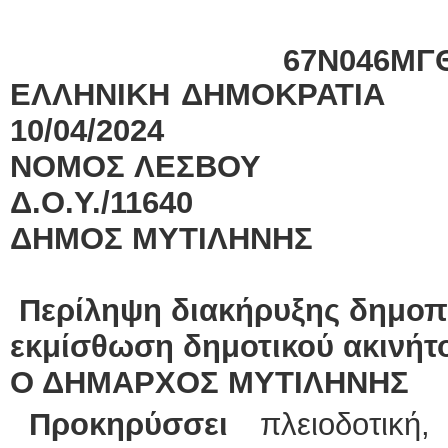
ΑΔ
67Ν046ΜΓ
ΕΛΛΗΝΙΚΗ ΔΗΜΟΚΡ
10/04/2024
ΝΟΜΟΣ ΛΕΣΒΟΥ
Δ.Ο.Υ./11640
ΔΗΜΟΣ ΜΥΤΙΛΗΝΗΣ
Περίληψη διακήρυξης δημοπ
εκμίσθωση δημοτικού ακινήτ
Ο ΔΗΜΑΡΧΟΣ ΜΥΤΙΛΗΝΗΣ
Προκηρύσσει
πλειοδοτική