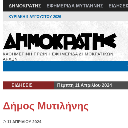
ΔΗΜΟΚΡΑΤΗΣ
ΕΦΗΜΕΡΙΔΑ ΜΥΤΙΛΗΝΗΣ
ΕΙΔΗΣΕΙ
ΚΥΡΙΑΚΗ 9 ΑΥΓΟΥΣΤΟΥ 2026
ΚΑΘΗΜΕΡΙΝΗ ΠΡΩΙΝΗ ΕΦΗΜΕΡΙΔΑ ΔΗΜΟΚΡΑΤΙΚΩΝ
ΑΡΧΩΝ
Μόνιμες Στήλες
Εργασία
Βιβλιοφάγος
Υγεία
Χρήσιμα
ΕΙΔΗΣΕΙΣ
Πέμπτη 11 Απριλίου 2024
Δήμος Μυτιλήνης
11 ΑΠΡΙΛΙΟΥ 2024