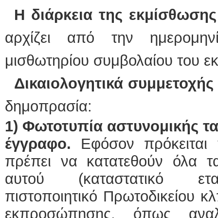
Η διάρκεια της εκμίσθωσης
αρχίζει από την ημερομη
μισθωτηρίου συμβολαίου του ε
Δικαιολογητικά συμμετοχής
δημοπρασία:
1)
Φωτοτυπία αστυνομικής τα
έγγραφο.
Εφόσον πρόκειται 
πρέπει να κατατεθούν όλα τ
αυτού (καταστατικό εται
πιστοποιητικό Πρωτοδικείου κ
εκπροσώπησης, όπως αναλ