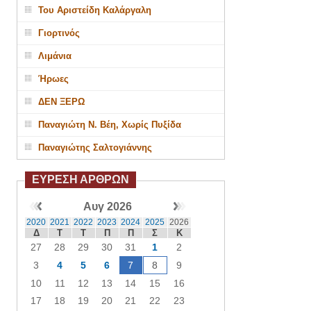
Του Αριστείδη Καλάργαλη
Γιορτινός
Λιμάνια
Ήρωες
ΔΕΝ ΞΕΡΩ
Παναγιώτη Ν. Βέη, Χωρίς Πυξίδα
Παναγιώτης Σαλτογιάννης
ΕΥΡΕΣΗ ΑΡΘΡΩΝ
Αυγ 2026
2020
2021
2022
2023
2024
2025
2026
Δ
Τ
Τ
Π
Π
Σ
Κ
27
28
29
30
31
1
2
3
4
5
6
7
8
9
10
11
12
13
14
15
16
17
18
19
20
21
22
23