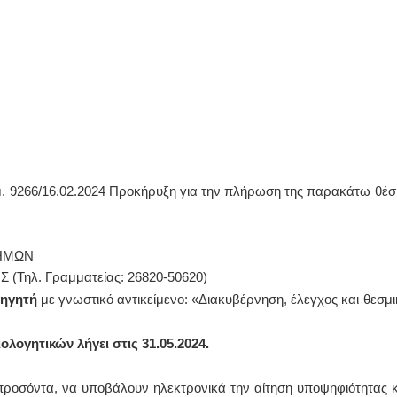
ιθμ. 9266/16.02.2024 Προκήρυξη για την πλήρωση της παρακάτω θέσ
ΤΗΜΩΝ
ηλ. Γραμματείας: 26820-50620)
θηγητή
με γνωστικό αντικείμενο: «Διακυβέρνηση, έλεγχος και θεσμι
λογητικών λήγει στις 31.05.2024.
 προσόντα, να υποβάλουν ηλεκτρονικά την αίτηση υποψηφιότητας κ