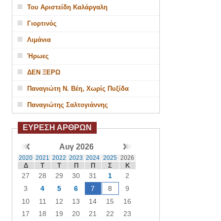
Του Αριστείδη Καλάργαλη
Γιορτινός
Λιμάνια
Ήρωες
ΔΕΝ ΞΕΡΩ
Παναγιώτη Ν. Βέη, Χωρίς Πυξίδα
Παναγιώτης Σαλτογιάννης
ΕΥΡΕΣΗ ΑΡΘΡΩΝ
Αυγ 2026
2020
2021
2022
2023
2024
2025
2026
Δ
Τ
Τ
Π
Π
Σ
Κ
27
28
29
30
31
1
2
3
4
5
6
7
8
9
10
11
12
13
14
15
16
17
18
19
20
21
22
23