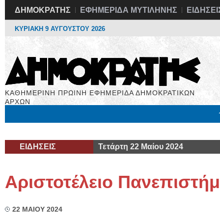
ΔΗΜΟΚΡΑΤΗΣ
ΕΦΗΜΕΡΙΔΑ ΜΥΤΙΛΗΝΗΣ
ΕΙΔΗΣΕΙ
ΚΥΡΙΑΚΗ 9 ΑΥΓΟΥΣΤΟΥ 2026
ΚΑΘΗΜΕΡΙΝΗ ΠΡΩΙΝΗ ΕΦΗΜΕΡΙΔΑ ΔΗΜΟΚΡΑΤΙΚΩΝ
ΑΡΧΩΝ
Μόνιμες Στήλες
Εργασία
Βιβλιοφάγος
Υγεία
Χρήσιμα
ΕΙΔΗΣΕΙΣ
Τετάρτη 22 Μαίου 2024
Αριστοτέλειο Πανεπιστή
22 ΜΑΙΟΥ 2024