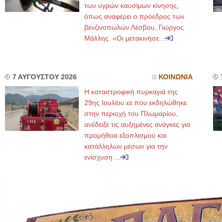
των υγρών καυσίμων κίνησης,
όπως αναφέρει ο πρόεδρος των
βενζινοπωλών Λέσβου, Γιώργος
Μάλλης. «Οι μετακινήσε...
7 ΑΥΓΟΥΣΤΟΥ 2026
ΚΟΙΝΩΝΙΑ
Η καταστροφική πυρκαγιά της
29ης Ιουλίου εε που εκδηλώθηκε
στην περιοχή του Πλωμαρίου,
ανέδειξε τις αυξημένες ανάγκες για
προμήθεια εξοπλισμού και
κατάλληλων μέσων για την
ενίσχυση ...