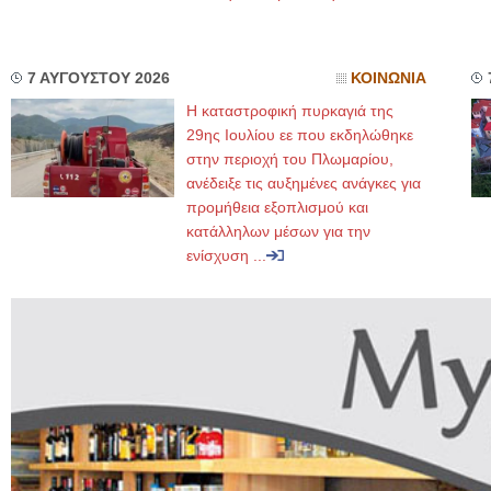
7 ΑΥΓΟΥΣΤΟΥ 2026
ΚΟΙΝΩΝΙΑ
Η καταστροφική πυρκαγιά της
29ης Ιουλίου εε που εκδηλώθηκε
στην περιοχή του Πλωμαρίου,
ανέδειξε τις αυξημένες ανάγκες για
προμήθεια εξοπλισμού και
κατάλληλων μέσων για την
ενίσχυση ...