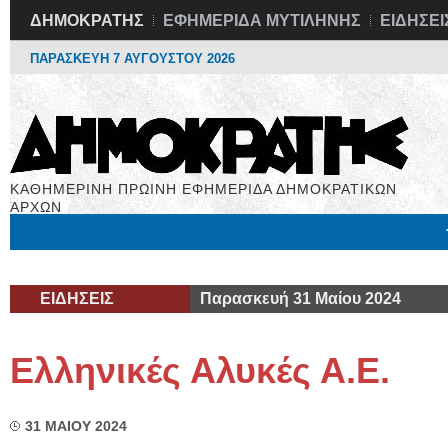
ΔΗΜΟΚΡΑΤΗΣ
ΕΦΗΜΕΡΙΔΑ ΜΥΤΙΛΗΝΗΣ
ΕΙΔΗΣΕΙ
ΠΑΡΑΣΚΕΥΗ 7 ΑΥΓΟΥΣΤΟΥ 2026
ΚΑΘΗΜΕΡΙΝΗ ΠΡΩΙΝΗ ΕΦΗΜΕΡΙΔΑ ΔΗΜΟΚΡΑΤΙΚΩΝ
ΑΡΧΩΝ
Μόνιμες Στήλες
Εργασία
Βιβλιοφάγος
Υγεία
Χρήσιμα
ΕΙΔΗΣΕΙΣ
Παρασκευή 31 Μαίου 2024
Ελληνικές Αλυκές Α.Ε.
31 ΜΑΙΟΥ 2024