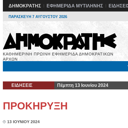
ΔΗΜΟΚΡΑΤΗΣ
ΕΦΗΜΕΡΙΔΑ ΜΥΤΙΛΗΝΗΣ
ΕΙΔΗΣΕΙ
ΠΑΡΑΣΚΕΥΗ 7 ΑΥΓΟΥΣΤΟΥ 2026
ΚΑΘΗΜΕΡΙΝΗ ΠΡΩΙΝΗ ΕΦΗΜΕΡΙΔΑ ΔΗΜΟΚΡΑΤΙΚΩΝ
ΑΡΧΩΝ
Μόνιμες Στήλες
Εργασία
Βιβλιοφάγος
Υγεία
Χρήσιμα
ΕΙΔΗΣΕΙΣ
Πέμπτη 13 Ιουνίου 2024
ΠΡΟΚΗΡΥΞΗ
13 ΙΟΥΝΙΟΥ 2024