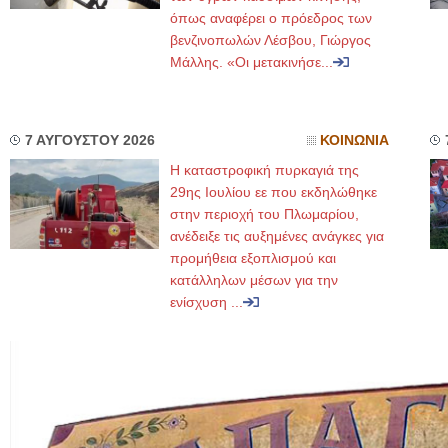
όπως αναφέρει ο πρόεδρος των
βενζινοπωλών Λέσβου, Γιώργος
Μάλλης. «Οι μετακινήσε...
7 ΑΥΓΟΥΣΤΟΥ 2026
ΚΟΙΝΩΝΙΑ
Η καταστροφική πυρκαγιά της
29ης Ιουλίου εε που εκδηλώθηκε
στην περιοχή του Πλωμαρίου,
ανέδειξε τις αυξημένες ανάγκες για
προμήθεια εξοπλισμού και
κατάλληλων μέσων για την
ενίσχυση ...