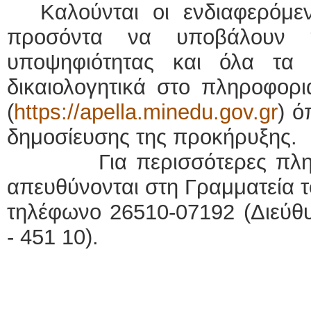
Καλούνται οι ενδιαφερόμε
προσόντα να υποβάλουν η
υποψηφιότητας και όλα τα 
δικαιολογητικά στο πληροφ
(
https://apella.minedu.gov.gr
) 
δημοσίευσης της προκήρυξης.
Για περισσότερες πλ
απευθύνονται στη Γραμματεία 
τηλέφωνο 26510-07192 (Διεύθ
- 451 10).