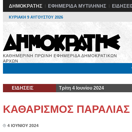
ΔΗΜΟΚΡΑΤΗΣ
ΕΦΗΜΕΡΙΔΑ ΜΥΤΙΛΗΝΗΣ
ΕΙΔΗΣΕΙ
ΚΥΡΙΑΚΗ 9 ΑΥΓΟΥΣΤΟΥ 2026
ΚΑΘΗΜΕΡΙΝΗ ΠΡΩΙΝΗ ΕΦΗΜΕΡΙΔΑ ΔΗΜΟΚΡΑΤΙΚΩΝ
ΑΡΧΩΝ
Μόνιμες Στήλες
Εργασία
Βιβλιοφάγος
Υγεία
Χρήσιμα
ΕΙΔΗΣΕΙΣ
Τρίτη 4 Ιουνίου 2024
ΚΑΘΑΡΙΣΜΟΣ ΠΑΡΑΛΙΑΣ
4 ΙΟΥΝΙΟΥ 2024