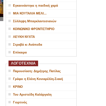
Εγκαινιάστηκε η παιδική χαρά
ΜΙΑ ΚΟΥΤΑΛΙΑ ΜΕΛΙ...
Σύλληψη Μπαγκλαντεσιανών
ΚΟΙΝΩΝΙΚΟ ΦΡΟΝΤΙΣΤΗΡΙΟ
ΛΕΥΚΗ ΝΥΧΤΑ
Στραβά κι Ανάποδα
Επίκαιρα
ΛΟΓΟΤΕΧΝΙΑ
Παρουσίαση: Δημήτρης Πατίλας
Γράφει η Ελένη Κονιαρέλλη-Σιακή
ΚΡΙΝΟ
Του Αριστείδη Καλάργαλη
Γιορτινός