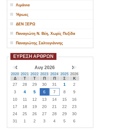
Λιμάνια
Ήρωες
ΔΕΝ ΞΕΡΩ
Παναγιώτη Ν. Βέη, Χωρίς Πυξίδα
Παναγιώτης Σαλτογιάννης
ΕΥΡΕΣΗ ΑΡΘΡΩΝ
Αυγ 2026
2020
2021
2022
2023
2024
2025
2026
Δ
Τ
Τ
Π
Π
Σ
Κ
27
28
29
30
31
1
2
3
4
5
6
7
8
9
10
11
12
13
14
15
16
17
18
19
20
21
22
23
24
25
26
27
28
29
30
31
1
2
3
4
5
6