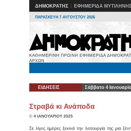
ΔΗΜΟΚΡΑΤΗΣ
ΕΦΗΜΕΡΙΔΑ ΜΥΤΙΛΗΝΗ
ΠΑΡΑΣΚΕΥΗ 7 ΑΥΓΟΥΣΤΟΥ 2026
ΚΑΘΗΜΕΡΙΝΗ ΠΡΩΙΝΗ ΕΦΗΜΕΡΙΔΑ ΔΗΜΟΚΡΑΤ
ΑΡΧΩΝ
Μόνιμες Στήλες
Εργασία
Βιβλιοφάγος
Υγεί
ΕΙΔΗΣΕΙΣ
Σάββατο 4 Ιανουαρί
Στραβά κι Ανάποδα
4 ΙΑΝΟΥΑΡΙΟΥ 2025
Σε λίγες ημέρες ξεκινά την λειτουργία της μια ξέ