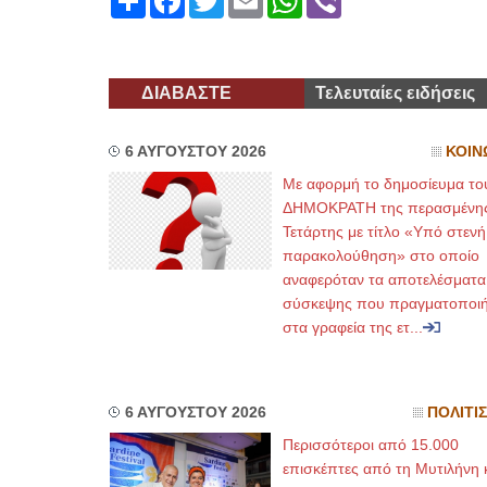
ΔΙΑΒΑΣΤΕ
Τελευταίες ειδήσεις
6 ΑΥΓΟΥΣΤΟΥ 2026
ΚΟΙΝ
Με αφορμή το δημοσίευμα το
ΔΗΜΟΚΡΑΤΗ της περασμένη
Τετάρτης με τίτλο «Υπό στενή
παρακολούθηση» στο οποίο
αναφερόταν τα αποτελέσματα
σύσκεψης που πραγματοποι
στα γραφεία της ετ...
6 ΑΥΓΟΥΣΤΟΥ 2026
ΠΟΛΙΤΙ
Περισσότεροι από 15.000
επισκέπτες από τη Μυτιλήνη 