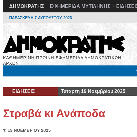
ΔΗΜΟΚΡΑΤΗΣ
ΕΦΗΜΕΡΙΔΑ ΜΥΤΙΛΗΝΗΣ
ΕΙΔΗΣΕΙ
ΠΑΡΑΣΚΕΥΗ 7 ΑΥΓΟΥΣΤΟΥ 2026
ΚΑΘΗΜΕΡΙΝΗ ΠΡΩΙΝΗ ΕΦΗΜΕΡΙΔΑ ΔΗΜΟΚΡΑΤΙΚΩΝ
ΑΡΧΩΝ
Μόνιμες Στήλες
Εργασία
Βιβλιοφάγος
Υγεία
Χρήσιμα
ΕΙΔΗΣΕΙΣ
Τετάρτη 19 Νοεμβρίου 2025
Στραβά κι Ανάποδα
19 ΝΟΕΜΒΡΙΟΥ 2025