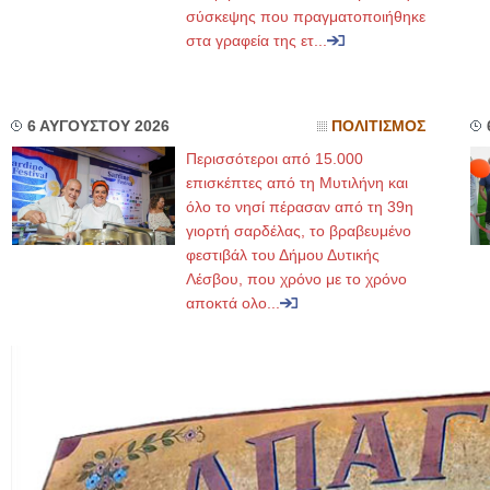
σύσκεψης που πραγματοποιήθηκε
στα γραφεία της ετ...
6 ΑΥΓΟΥΣΤΟΥ 2026
ΠΟΛΙΤΙΣΜΟΣ
Περισσότεροι από 15.000
επισκέπτες από τη Μυτιλήνη και
όλο το νησί πέρασαν από τη 39η
γιορτή σαρδέλας, το βραβευμένο
φεστιβάλ του Δήμου Δυτικής
Λέσβου, που χρόνο με το χρόνο
αποκτά ολο...