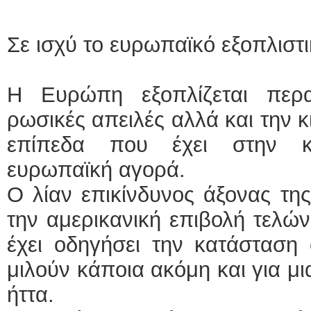
Σε ισχύ το ευρωπαϊκό εξοπλισ
Η Ευρώπη εξοπλίζεται περα
ρωσικές απειλές αλλά και την κ
επίπεδα που έχει στην κυ
ευρωπαϊκή αγορά.
Ο λίαν επικίνδυνος άξονας τ
την αμερικανική επιβολή τελώ
έχει οδηγήσει την κατάσταση 
μιλούν κάποια ακόμη και για μ
ήττα.