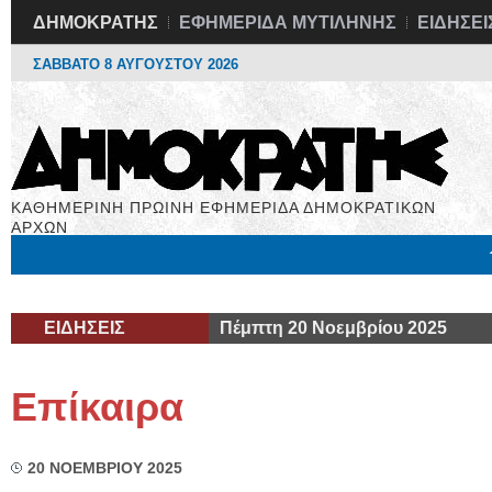
ΔΗΜΟΚΡΑΤΗΣ
ΕΦΗΜΕΡΙΔΑ ΜΥΤΙΛΗΝΗΣ
ΕΙΔΗΣΕΙ
ΣΑΒΒΑΤΟ 8 ΑΥΓΟΥΣΤΟΥ 2026
ΚΑΘΗΜΕΡΙΝΗ ΠΡΩΙΝΗ ΕΦΗΜΕΡΙΔΑ ΔΗΜΟΚΡΑΤΙΚΩΝ
ΑΡΧΩΝ
Μόνιμες Στήλες
Εργασία
Βιβλιοφάγος
Υγεία
Χρήσιμα
ΕΙΔΗΣΕΙΣ
Πέμπτη 20 Νοεμβρίου 2025
Επίκαιρα
20 ΝΟΕΜΒΡΙΟΥ 2025