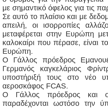
με σημαντικό όφελος για τις π
Σε αυτό το πλαίσιο και με δεδ
απειλή, οι ισορροπίες αλλάζ
μεταφέρεται στην Ευρώπη μετά
καλοκαίρι που πέρασε, είναι το
Ευρώπη.
Ο Γάλλος πρόεδρος Εμανου
Γερμανός καγκελάριος Φρίν
υποστήριξή τους στο νέο 
αεροσκάφος FCAS.
Ο Γάλλος πρόεδρος και ο
παραδέχονται ωστόσο την ύ