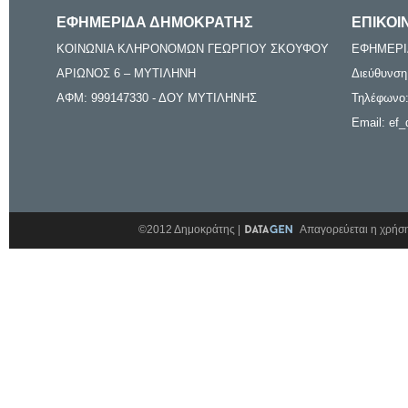
ΕΦΗΜΕΡΙΔΑ ΔΗΜΟΚΡΑΤΗΣ
ΕΠΙΚΟΙ
ΚΟΙΝΩΝΙΑ ΚΛΗΡΟΝΟΜΩΝ ΓΕΩΡΓΙΟΥ ΣΚΟΥΦΟΥ
ΕΦΗΜΕΡΙ
ΑΡΙΩΝΟΣ 6 – ΜΥΤΙΛΗΝΗ
Διεύθυνση
ΑΦΜ: 999147330 - ΔΟΥ ΜΥΤΙΛΗΝΗΣ
Τηλέφωνο:
Email: ef_
©2012 Δημοκράτης |
Απαγορεύεται η χρήση