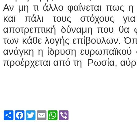
Αν μη τι άλλο φαίνεται πως η 
και πάλι τους στόχους γι
αποτρεπτική δύναμη που θα φ
των κάθε λογής επίβουλων. Όπ
ανάγκη η ίδρυση ευρωπαϊκού 
προέρχεται από τη Ρωσία, αύρι
Share
Facebook
Twitter
Email
WhatsApp
Viber