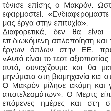
τόνισε επίσης ο Μακρόν. Ωστ
εφαρμοστεί. «Ενδιαφερόμαστε
μας έργα στην επιτυχία».
Διαφορετικά, δεν θα είναι
επιδιωκόμενη απλοποίηση και
έργων όπλων στην ΕΕ, προ
«Αυτό είναι το τεστ αξιοπιστία
αυτό, συνεχίζουμε και θα με
μηνύματα στη βιομηχανία και σ
Ο Μακρόν μίλησε ακόμη και γ
αποτελεσμάτων». Ο Μερτς είπε
επόμενες ημέρες και στη σ