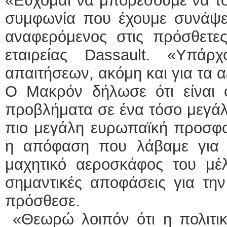
«Εύχομαι να μπορέσουμε να το
συμφωνία που έχουμε συνάψει
αναφερόμενος στις πρόσθετες
εταιρείας Dassault. «Υπάρ
απαιτήσεων, ακόμη και για τα 
Ο Μακρόν δήλωσε ότι είναι 
προβλήματα σε ένα τόσο μεγάλ
πιο μεγάλη ευρωπαϊκή προσφο
η απόφαση που λάβαμε για 
μαχητικό αεροσκάφος του μέλ
σημαντικές αποφάσεις για τη
πρόσθεσε.
«Θεωρώ λοιπόν ότι η πολιτικ