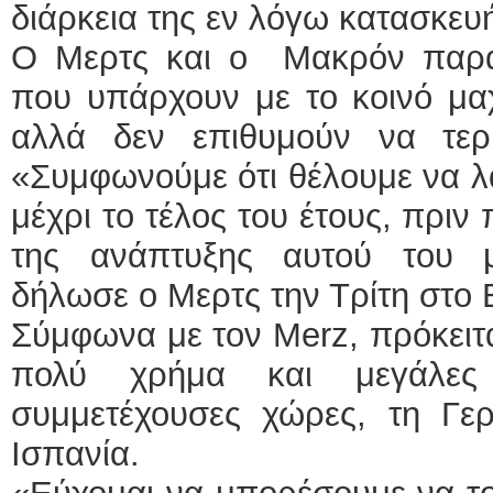
διάρκεια της εν λόγω κατασκευ
Ο Μερτς και ο Μακρόν παρα
που υπάρχουν με το κοινό μα
αλλά δεν επιθυμούν να τερ
«Συμφωνούμε ότι θέλουμε να λ
μέχρι το τέλος του έτους, πρι
της ανάπτυξης αυτού του μ
δήλωσε ο Μερτς την Τρίτη στο
Σύμφωνα με τον Merz, πρόκειτα
πολύ χρήμα και μεγάλες
συμμετέχουσες χώρες, τη Γερ
Ισπανία.