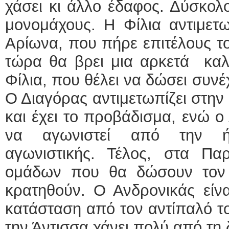
χάσει κι άλλο έδαφος. Δύσκολο
μονομάχους. Η Φίλια αντιμετω
Αρίωνα, που πήρε επιτέλους τ
τώρα θα βρει μια αρκετά καλή
Φίλια, που θέλει να δώσει συνέ
Ο Διαγόρας αντιμετωπίζει στην
και έχει το προβάδισμα, ενώ 
να αγωνιστεί από την ή
αγωνιστικής. Τέλος, στα Πα
ομάδων που θα δώσουν τον 
κρατηθούν. Ο Ανδρονικάς είνα
κατάσταση από τον αντίπαλό τ
την Άντισσα χάνει πολύ από τη