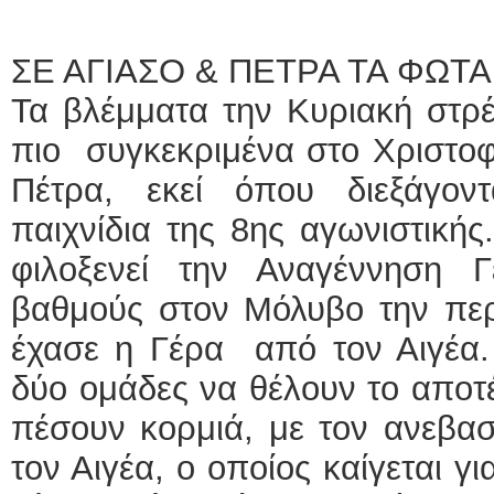
ΣΕ ΑΓΙΑΣΟ & ΠΕΤΡΑ ΤΑ ΦΩΤ
Τα βλέμματα την Κυριακή στρέ
πιο συγκεκριμένα στο Χριστοφί
Πέτρα, εκεί όπου διεξάγον
παιχνίδια της 8ης αγωνιστικ
φιλοξενεί την Αναγέννηση
βαθμούς στον Μόλυβο την περ
έχασε η Γέρα από τον Αιγέα. 
δύο ομάδες να θέλουν το αποτ
πέσουν κορμιά, με τον ανεβασ
τον Αιγέα, ο οποίος καίγεται γ