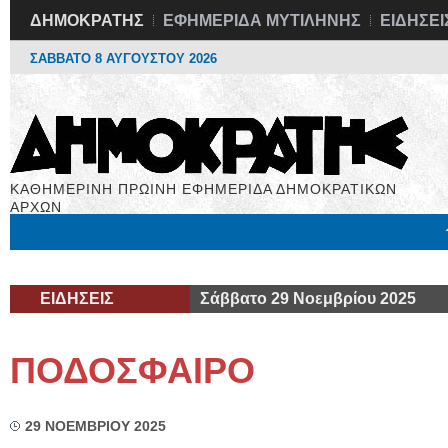
ΔΗΜΟΚΡΑΤΗΣ
ΕΦΗΜΕΡΙΔΑ ΜΥΤΙΛΗΝΗΣ
ΕΙΔΗΣΕΙ
ΣΑΒΒΑΤΟ 8 ΑΥΓΟΥΣΤΟΥ 2026
ΚΑΘΗΜΕΡΙΝΗ ΠΡΩΙΝΗ ΕΦΗΜΕΡΙΔΑ ΔΗΜΟΚΡΑΤΙΚΩΝ
ΑΡΧΩΝ
Μόνιμες Στήλες
Εργασία
Βιβλιοφάγος
Υγεία
Χρήσιμα
ΕΙΔΗΣΕΙΣ
Σάββατο 29 Νοεμβρίου 2025
ΠΟΔΟΣΦΑΙΡΟ
29 ΝΟΕΜΒΡΙΟΥ 2025