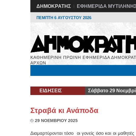
ΔΗΜΟΚΡΑΤΗΣ
ΕΦΗΜΕΡΙΔΑ ΜΥΤΙΛΗΝΗ
ΠΕΜΠΤΗ 6 ΑΥΓΟΥΣΤΟΥ 2026
ΚΑΘΗΜΕΡΙΝΗ ΠΡΩΙΝΗ ΕΦΗΜΕΡΙΔΑ ΔΗΜΟΚΡΑΤ
ΑΡΧΩΝ
Μόνιμες Στήλες
Εργασία
Βιβλιοφάγος
Υγεί
ΕΙΔΗΣΕΙΣ
Σάββατο 29 Νοεμβρί
Στραβά κι Ανάποδα
29 ΝΟΕΜΒΡΙΟΥ 2025
Διαμαρτύρονται τόσο οι γονείς όσο και οι μαθητέ