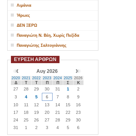
Λιμάνια
Ήρωες
ΔΕΝ ΞΕΡΩ
Παναγιώτη Ν. Βέη, Χωρίς Πυξίδα
Παναγιώτης Σαλτογιάννης
ΕΥΡΕΣΗ ΑΡΘΡΩΝ
Αυγ 2026
2020
2021
2022
2023
2024
2025
2026
Δ
Τ
Τ
Π
Π
Σ
Κ
27
28
29
30
31
1
2
3
4
5
6
7
8
9
10
11
12
13
14
15
16
17
18
19
20
21
22
23
24
25
26
27
28
29
30
31
1
2
3
4
5
6