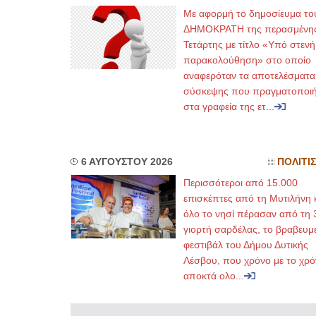
Με αφορμή το δημοσίευμα το
ΔΗΜΟΚΡΑΤΗ της περασμένη
Τετάρτης με τίτλο «Υπό στενή
παρακολούθηση» στο οποίο
αναφερόταν τα αποτελέσματα
σύσκεψης που πραγματοποι
στα γραφεία της ετ...
6 ΑΥΓΟΥΣΤΟΥ 2026
ΠΟΛΙΤΙ
Περισσότεροι από 15.000
επισκέπτες από τη Μυτιλήνη 
όλο το νησί πέρασαν από τη 
γιορτή σαρδέλας, το βραβευμ
φεστιβάλ του Δήμου Δυτικής
Λέσβου, που χρόνο με το χρό
αποκτά ολο...