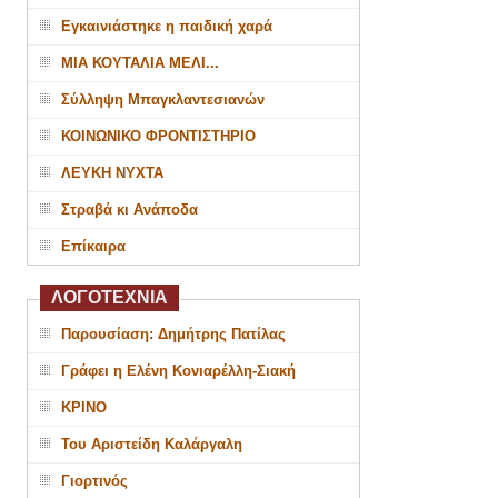
Εγκαινιάστηκε η παιδική χαρά
ΜΙΑ ΚΟΥΤΑΛΙΑ ΜΕΛΙ...
Σύλληψη Μπαγκλαντεσιανών
ΚΟΙΝΩΝΙΚΟ ΦΡΟΝΤΙΣΤΗΡΙΟ
ΛΕΥΚΗ ΝΥΧΤΑ
Στραβά κι Ανάποδα
Επίκαιρα
ΛΟΓΟΤΕΧΝΙΑ
Παρουσίαση: Δημήτρης Πατίλας
Γράφει η Ελένη Κονιαρέλλη-Σιακή
ΚΡΙΝΟ
Του Αριστείδη Καλάργαλη
Γιορτινός